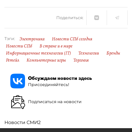
Поделиться:
Электроника
Новости СПб сегодня
Тэги:
Новости СПб
В стране и в мире
Информационные технологии (IT)
Технологии
Бренды
Ретейл
Компьютерные игры
Торговля
Обсуждаем новости здесь
Присоединяйтесь!
Подписаться на новости
Новости СМИ2