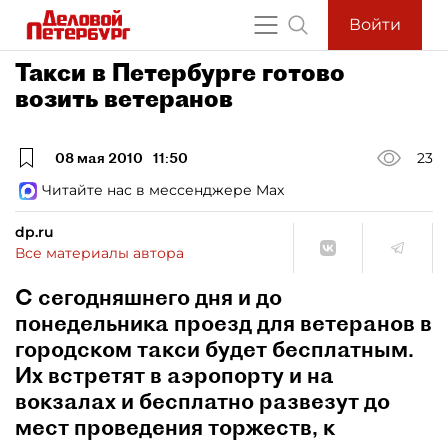
Войти
Такси в Петербурге готово
возить ветеранов
08 мая 2010
11:50
23
Читайте нас в мессенджере Max
dp.ru
Все материалы автора
С сегодняшнего дня и до
понедельника проезд для ветеранов в
городском такси будет бесплатным.
Их встретят в аэропорту и на
вокзалах и бесплатно развезут до
мест проведения торжеств, к