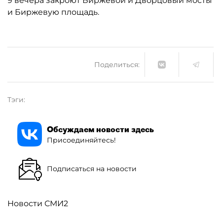
9 вечера закроют Биржевой и Дворцовый мосты
и Биржевую площадь.
Поделиться:
Тэги:
Обсуждаем новости здесь
Присоединяйтесь!
Подписаться на новости
Новости СМИ2