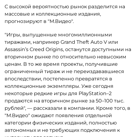
С высокой вероятностью рынок разделится на
массовые и коллекционные издания,
прогнозируют в "М.Видео".
"Игры, выпущенные многомиллионными
тиражами, например Grand Theft Auto V или
Assassin’s Creed Origins, останутся доступными на
вторичном рынке по относительно невысоким
ценам. В то же время проекты, получившие
ограниченный тираж и не переиздававшиеся
впоследствии, постепенно превратятся в
коллекционные экземпляры. Уже сегодня
некоторые редкие игры для PlayStation–2
продаются на вторичном рынке за 50–100 тыс.
рублей", — рассказали в компании. Кроме того, в
"М.Видео" ожидают появления отдельной
категории физических изданий, полностью
автономных и не требующих подключения к