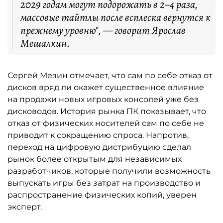
2029 годам могут подорожать в 2–4 раза,
массовые тайтлы после всплеска вернутся к
прежнему уровню", — говорит Ярослав
Мешалкин.
Сергей Мезин отмечает, что сам по себе отказ от
дисков вряд ли окажет существенное влияние
на продажи новых игровых консолей уже без
дисководов. История рынка ПК показывает, что
отказ от физических носителей сам по себе не
приводит к сокращению спроса. Напротив,
переход на цифровую дистрибуцию сделал
рынок более открытым для независимых
разработчиков, которые получили возможность
выпускать игры без затрат на производство и
распространение физических копий, уверен
эксперт.