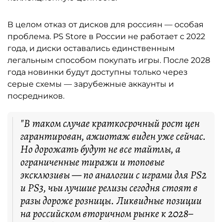
В целом отказ от дисков для россиян — особая
проблема. PS Store в России не работает с 2022
года, и диски оставались единственным
легальным способом покупать игры. После 2028
года новинки будут доступны только через
серые схемы — зарубежные аккаунты и
посредников.
"В таком случае краткосрочный рост цен
гарантирован, ажиотаж виден уже сейчас.
Но дорожать будут не все тайтлы, а
ограниченные тиражи и топовые
эксклюзивы — по аналогии с играми для PS2
и PS3, чьи лучшие релизы сегодня стоят в
разы дороже розницы. Ликвидные позиции
на российском вторичном рынке к 2028–