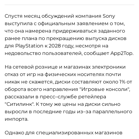
Спустя месяц обсуждений компания Sony
выступила с официальным заявлением о том,
что она намерена придерживаться заданного
ранее плана по прекращению выпуска дисков
для PlayStation к 2028 году, несмотря на
недовольство пользователей, сообщает App2Top.
На сетевой рознице и магазинах электроники
отказ от игр на физических носителях почти
никак не скажется, диски составляют около 1% от
оборота всего направления "Игровые консоли",
рассказали в пресс–службе ретейлера
"Ситилинк". К тому же цены на диски сильно
выросли в последние годы из–за параллельного
импорта.
Однако для специализированных магазинов