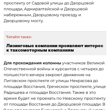
проспекту от Садовой улицы до Дворцовой
площади, Адмиралтейской и Дворцовой
набережным, Дворцовому проезду и
Дворцовому мосту.
Читайте также:
Лизинговые компании проявляют интерес
к таксомоторным компаниям
Для прохождения колонны
участников Великой
Отечественной войны и курсантов с четырех до
полшестого вечера закроют движение на
Лиговском проспекте от улицы Некрасова до
площади Восстания, Греческом проспекте, улице
Радищева и площади Восстания. Также в это
время будет не проехать по Невскому проспекту
от площади Восстания до Дворцовой площади. В