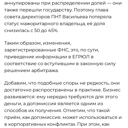
аннулированы при распределении долей — они
также перешли государству. Поэтому глава
совета директоров ПНТ Васильева потеряла
статус мажоритарного владельца, её доля
снизилась с 50 до 45%.
Таким образом, изменения,
зарегистрированные ФНС, это, по сути,
приведение информации в ЕГРЮЛ в
соответствие со вступившим в законную силу
решением арбитража.
Добавим, что подобные споры не редкость, они
достаточно распространены в практике. Бизнес
развивается: ему нередко требуются для этого
деньги, а допэмиссия является одним из
способов их получения. Отметим, что такой
приём, как допэмиссия. может использоваться и
в корпоративных конфликтах. При этом, как