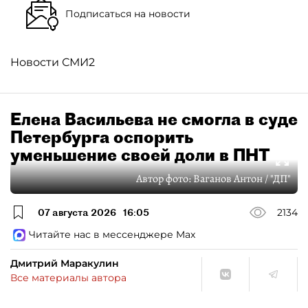
Подписаться на новости
Новости СМИ2
Елена Васильева не смогла в суде
Петербурга оспорить
уменьшение своей доли в ПНТ
Автор фото:
Ваганов Антон / "ДП"
07 августа 2026
16:05
2134
Читайте нас в мессенджере Max
Дмитрий Маракулин
Все материалы автора