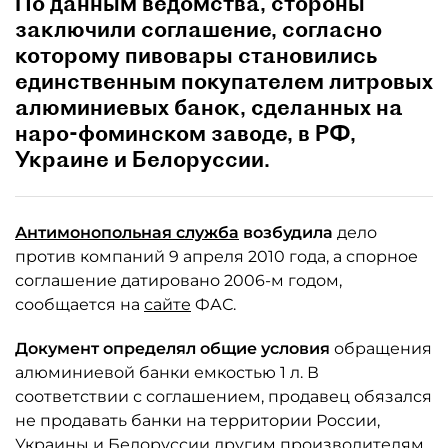
По данным ведомства, стороны
заключили соглашение, согласно
которому пивовары становились
единственным покупателем литровых
алюминиевых банок, сделанных на
наро-фоминском заводе, в РФ,
Украине и Белоруссии.
Антимонопольная служба
возбудила
дело
против компаний 9 апреля 2010 года, а спорное
соглашение датировано 2006-м годом,
сообщается на
сайте
ФАС.
Документ определял общие условия
обращения
алюминиевой банки емкостью 1 л. В
соответствии с соглашением, продавец обязался
не продавать банки на территории России,
Украины и Белоруссии другим производителям