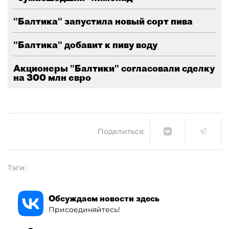
"Балтика" запустила новый сорт пива
"Балтика" добавит к пиву воду
Акционеры "Балтики" согласовали сделку
на 300 млн евро
Поделиться:
Тэги:
Обсуждаем новости здесь
Присоединяйтесь!