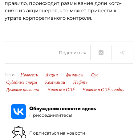
правило, происходит размывание доли кого-
либо из акционеров, что может привести к
утрате корпоративного контроля.
Поделиться:
Новость
Акции
Финансы
Суд
Тэги:
Судебные споры
Компании
Нефть
Деловые новости
Новости СПб
Новости СПб сегодня
Обсуждаем новости здесь
Присоединяйтесь!
Подписаться на новости