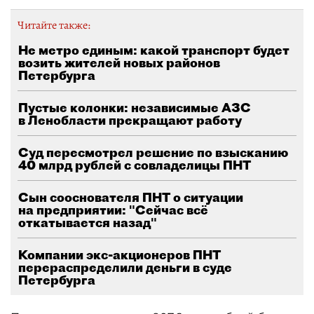
Читайте также:
Не метро единым: какой транспорт будет
возить жителей новых районов
Петербурга
Пустые колонки: независимые АЗС
в Ленобласти прекращают работу
Суд пересмотрел решение по взысканию
40 млрд рублей с совладелицы ПНТ
Сын сооснователя ПНТ о ситуации
на предприятии: "Сейчас всё
откатывается назад"
Компании экс-акционеров ПНТ
перераспределили деньги в суде
Петербурга