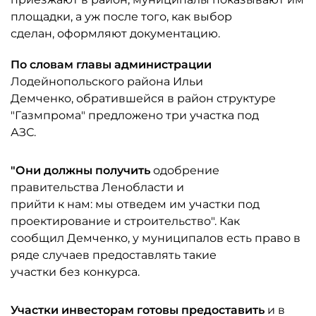
площадки, а уж после того, как выбор
сделан, оформляют документацию.
По словам главы администрации
Лодейнопольского района Ильи
Демченко, обратившейся в район структуре
"Газмпрома" предложено три участка под
АЗС.
"Они должны получить
одобрение
правительства Ленобласти и
прийти к нам: мы отведем им участки под
проектирование и строительство". Как
сообщил Демченко, у муниципалов есть право в
ряде случаев предоставлять такие
участки без конкурса.
Участки инвесторам готовы предоставить
и в