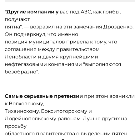
"Другие компании у
вас под АЗС, как грибы,
получают
пятна", — возразил на эти замечания Дрозденко.
Он подчеркнул, что именно
позиция муниципалов привела к тому, что
соглашения между правительством
Ленобласти и двумя крупнейшими
нефтегазовыми компаниями "выполняются
безобразно".
Самые серьезные претензии
при этом возникли
к Волховскому,
Тихвинскому, Бокситогорскому и
Лодейнопольскому районам. Лучше других на
просьбу
областного правительства о выделении пятен