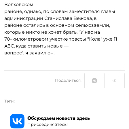
Волховском
районе, однако, по словам заместителя главы
администрации Станислава Вежова, в
районе остались в основном сельхозземли,
которые никто не хочет брать. "У нас на
70–километровом участке трассы "Кола" уже 11
АЗС, куда ставить новые —
вопрос", я заявил он.
Поделиться:
Тэги:
Обсуждаем новости здесь
Присоединяйтесь!