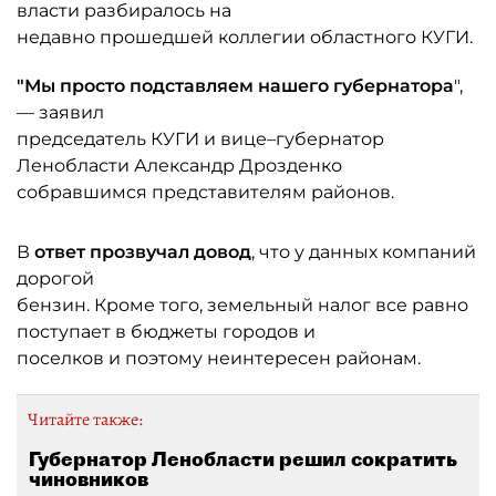
власти разбиралось на
недавно прошедшей коллегии областного КУГИ.
"Мы просто подставляем нашего губернатора
",
— заявил
председатель КУГИ и вице–губернатор
Ленобласти Александр Дрозденко
собравшимся представителям районов.
В
ответ прозвучал довод
, что у данных компаний
дорогой
бензин. Кроме того, земельный налог все равно
поступает в бюджеты городов и
поселков и поэтому неинтересен районам.
Читайте также:
Губернатор Ленобласти решил сократить
чиновников