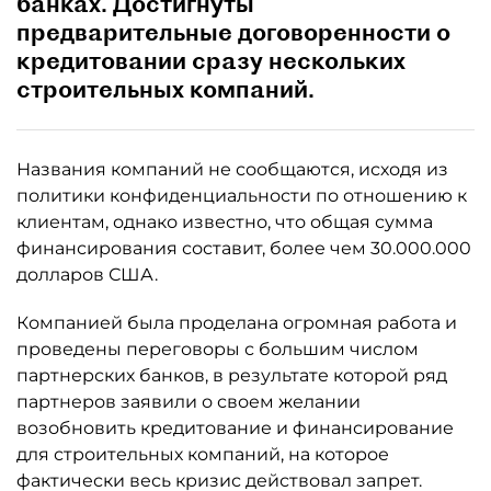
банках. Достигнуты
предварительные договоренности о
кредитовании сразу нескольких
строительных компаний.
Названия компаний не сообщаются, исходя из
политики конфиденциальности по отношению к
клиентам, однако известно, что общая сумма
финансирования составит, более чем 30.000.000
долларов США.
Компанией была проделана огромная работа и
проведены переговоры с большим числом
партнерских банков, в результате которой ряд
партнеров заявили о своем желании
возобновить кредитование и финансирование
для строительных компаний, на которое
фактически весь кризис действовал запрет.