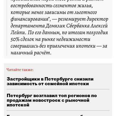
востребованность сегментов жилья,
которые менее зависимы от льготного
финансирования", — резюмирует директор
департамента Домклик Сбербанка Алексей
Лейпи. По его данным, по итогам полугодия
50% сделок на рынке недвижимости
совершались без привлечения ипотеки — за
наличный расчёт.
Читайте также:
Застройщики в Петербурге снизили
зависимость от семейной ипотеки
Петербург возглавил топ регионов по
продажам новостроек с рыночной
ипотекой