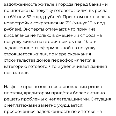
задолженность жителей города перед банками
по ипотеке на покупку готового жилья выросла
на 6% или 62 млрд рублей. При этом портфель на
новостройки сократился на 7% (минус 19 млрд
рублей). Эксперты отмечают, что причина
дисбаланса не только в смещении спроса на
покупку жилья на вторичном рынке. Часть
задолженности, оформленной на покупку
строящегося жилья, по мере окончания
строительства домов переоформляется в
категорию готового, что и увеличивает данный
показатель.
На фоне прогнозов о восстановлении рынка
ипотеки, кредиторам придётся более активно
решать проблемы с неплательщиками. Ситуация
с неплатежами заметно ухудшается:
просроченная задолженность по ипотеке на