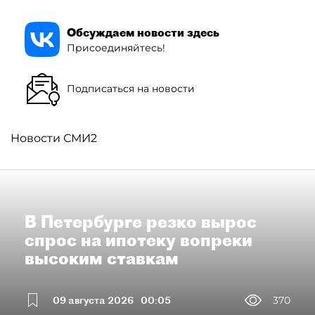
Обсуждаем новости здесь
Присоединяйтесь!
Подписаться на новости
Новости СМИ2
В Петербурге резко вырос
спрос на ипотеку вопреки
высоким ставкам
09 августа 2026
00:05
370