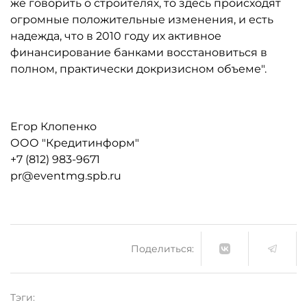
же говорить о строителях, то здесь происходят
огромные положительные изменения, и есть
надежда, что в 2010 году их активное
финансирование банками восстановиться в
полном, практически докризисном объеме".
Егор Клопенко
ООО "Кредитинформ"
+7 (812) 983-9671
pr@eventmg.spb.ru
Поделиться:
Тэги: