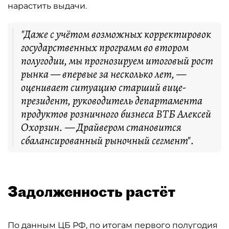
нарастить выдачи.
"Даже с учётом возможных корректировок
государственных программ во втором
полугодии, мы прогнозируем итоговый рост
рынка — впервые за несколько лет, —
оценивает ситуацию старший вице-
президент, руководитель департамента
продуктов розничного бизнеса ВТБ Алексей
Охорзин. — Драйвером становится
сбалансированный рыночный сегмент".
Задолженность растёт
По данным ЦБ РФ, по итогам первого полугодия