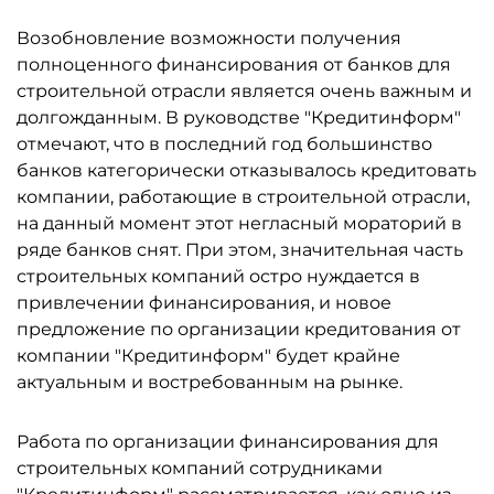
Возобновление возможности получения
полноценного финансирования от банков для
строительной отрасли является очень важным и
долгожданным. В руководстве "Кредитинформ"
отмечают, что в последний год большинство
банков категорически отказывалось кредитовать
компании, работающие в строительной отрасли,
на данный момент этот негласный мораторий в
ряде банков снят. При этом, значительная часть
строительных компаний остро нуждается в
привлечении финансирования, и новое
предложение по организации кредитования от
компании "Кредитинформ" будет крайне
актуальным и востребованным на рынке.
Работа по организации финансирования для
строительных компаний сотрудниками