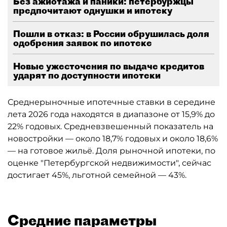
Без ажиотажа и паники: петербуржцы
предпочитают однушки и ипотеку
Пошли в отказ: в России обрушилась доля
одобрения заявок по ипотеке
Новые ужесточения по выдаче кредитов
ударят по доступности ипотеки
Среднерыночные ипотечные ставки в середине
лета 2026 года находятся в диапазоне от 15,9% до
22% годовых. Средневзвешенный показатель на
новостройки — около 18,7% годовых и около 18,6%
— на готовое жильё. Доля рыночной ипотеки, по
оценке "Петербургской недвижимости", сейчас
достигает 45%, льготной семейной — 43%.
Средние параметры