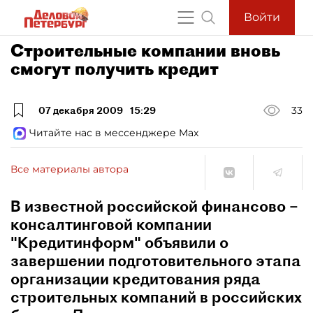
Войти
Строительные компании вновь
смогут получить кредит
07 декабря 2009
15:29
33
Читайте нас в мессенджере Max
Все материалы автора
В известной российской финансово –
консалтинговой компании
"Кредитинформ" объявили о
завершении подготовительного этапа
организации кредитования ряда
строительных компаний в российских