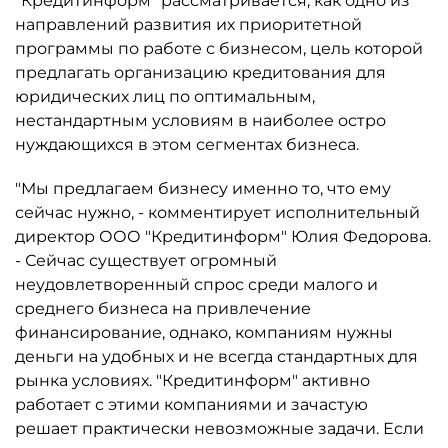
"Кредитинформ" рассматривается, как одно из
направлений развития их приоритетной
программы по работе с бизнесом, цель которой
предлагать организацию кредитования для
юридических лиц по оптимальным,
нестандартным условиям в наиболее остро
нуждающихся в этом сегментах бизнеса.
"Мы предлагаем бизнесу именно то, что ему
сейчас нужно, - комментирует исполнительный
директор ООО "Кредитинформ" Юлия Федорова.
- Сейчас существует огромный
неудовлетворенный спрос среди малого и
среднего бизнеса на привлечение
финансирование, однако, компаниям нужны
деньги на удобных и не всегда стандартных для
рынка условиях. "Кредитинформ" активно
работает с этими компаниями и зачастую
решает практически невозможные задачи. Если