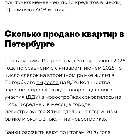
поштучно: менее чем по 10 кредитов в месяц
оформляют 40% из них.
Сколько продано квартир в
Петербурге
По статистике Росреестра, в январе-июне 2026
года по сравнению с январём–июнем 2025-го
число сделок на вторичном рынке жилья в
Петербурге
выросло
на 9,2%. Количество
зарегистрированных договоров долевого
участия (ДДУ) в новостройках сократилось на
4,4%. В среднем в месяц в городе
регистрируется 8 тыс. сделок на вторичном
рынке и около 3 тыс. — на новостройках.
Банки рассчитывают по итогам 2026 года