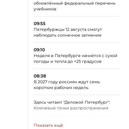
обновлённый федеральный перечень
учебников
09:55
Петербуржцы 12 августа смогут
наблюдать солнечное затмение
09:10
Неделя в Петербурге начнётся с сухой
погоды и тепла до +25 градусов
08:38
В 2027 году россиян ждут семь
коротких рабочих недель
Здесь читают "Деловой Петербург".
Ключевые точки распространения
Показать ещё