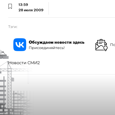
13:59
28 июля 2009
Тэги:
Обсуждаем новости здесь
По
Присоединяйтесь!
Новости СМИ2