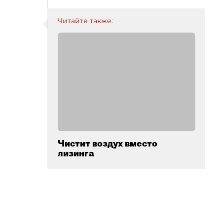
Читайте также:
Чистит воздух вместо
лизинга