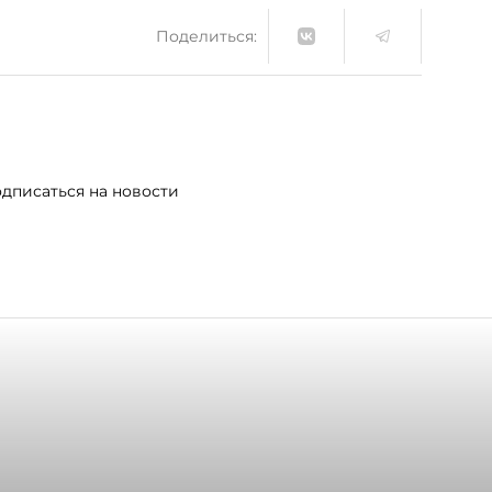
Поделиться:
дписаться на новости