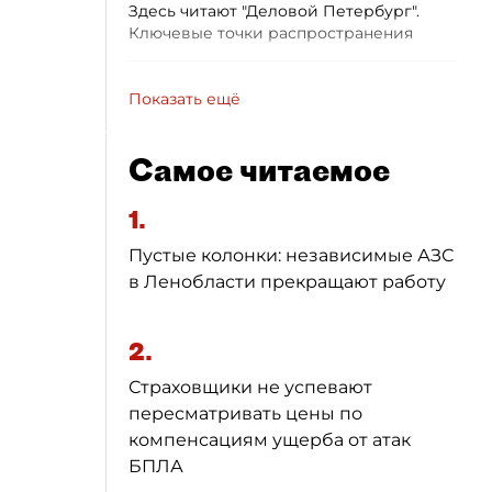
Здесь читают "Деловой Петербург".
Ключевые точки распространения
Показать ещё
Самое читаемое
1.
Пустые колонки: независимые АЗС
в Ленобласти прекращают работу
2.
Страховщики не успевают
пересматривать цены по
компенсациям ущерба от атак
БПЛА