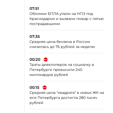
07:51
Обломки БПЛА упали на НПЗ под
Краснодаром и вызвали пожар с пятью
пострадавшими
07:35
Средняя цена бензина в России
снизилась до 76 рублей за неделю
00:20
Траты девелоперов на социалку в
Петербурге превысили 240
миллиардов рублей
00:15
Средняя цена "квадрата" в новых ЖК на
юге Петербурга достигла 280 тысяч
рублей