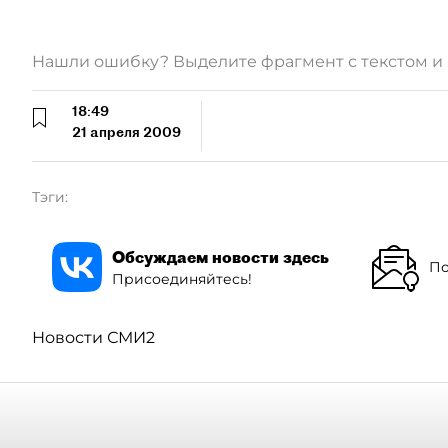
Нашли ошибку? Выделите фрагмент с текстом 
18:49
21 апреля 2009
Тэги:
Обсуждаем новости здесь
По
Присоединяйтесь!
Новости СМИ2