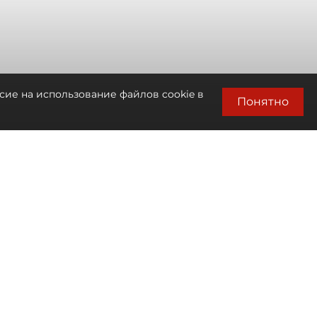
сие на использование файлов cookie в
Понятно