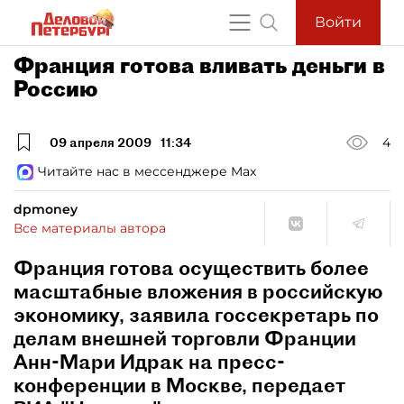
Войти
Франция готова вливать деньги в
Россию
09 апреля 2009
11:34
4
Читайте нас в мессенджере Max
dpmoney
Все материалы автора
Франция готова осуществить более
масштабные вложения в российскую
экономику, заявила госсекретарь по
делам внешней торговли Франции
Анн-Мари Идрак на пресс-
конференции в Москве, передает