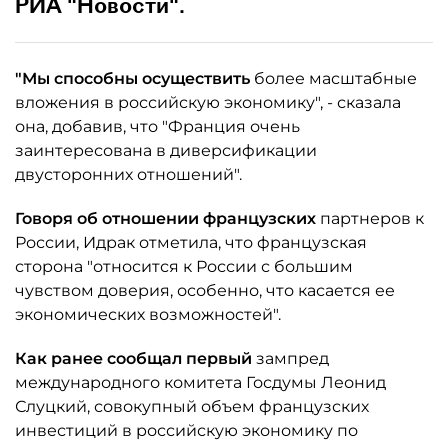
РИА "Новости".
"Мы способны осуществить
более масштабные
вложения в российскую экономику", - сказала
она, добавив, что "Франция очень
заинтересована в диверсификации
двусторонних отношений".
Говоря об отношении французских
партнеров к
России, Идрак отметила, что французская
сторона "относится к России с большим
чувством доверия, особенно, что касается ее
экономических возможностей".
Как ранее сообщал первый
зампред
международного комитета Госдумы Леонид
Слуцкий, совокупный объем французских
инвестиций в российскую экономику по