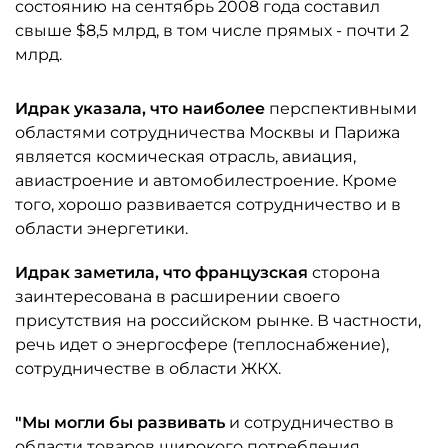
состоянию на сентябрь 2008 года составил
свыше $8,5 млрд, в том числе прямых - почти 2
млрд.
Идрак указала, что наиболее
перспективными
областями сотрудничества Москвы и Парижа
является космическая отрасль, авиация,
авиастроение и автомобилестроение. Кроме
того, хорошо развивается сотрудничество и в
области энергетики.
Идрак заметила, что французская
сторона
заинтересована в расширении своего
присутствия на российском рынке. В частности,
речь идет о энергосфере (теплоснабжение),
сотрудничестве в области ЖКХ.
"Мы могли бы развивать
и сотрудничество в
области товаров широкого потребления,