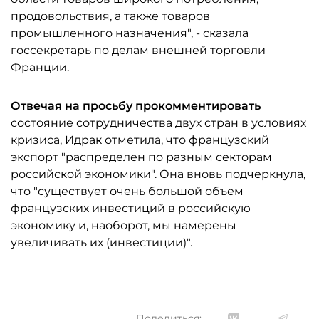
продовольствия, а также товаров
промышленного назначения", - сказала
госсекретарь по делам внешней торговли
Франции.
Отвечая на просьбу прокомментировать
состояние сотрудничества двух стран в условиях
кризиса, Идрак отметила, что французский
экспорт "распределен по разным секторам
российской экономики". Она вновь подчеркнула,
что "существует очень большой объем
французских инвестиций в российскую
экономику и, наоборот, мы намерены
увеличивать их (инвестиции)".
Поделиться: