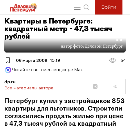
Войти
Квартиры в Петербурге:
квадратный метр - 47,3 тысяч
рублей
Автор фото:
Деловой Петербург
06 марта 2009
15:19
54
Читайте нас в мессенджере Max
dp.ru
Все материалы автора
Петербург купил у застройщиков 853
квартиры для льготников. Строители
согласились продать жилью при цене
в 47,3 тысяч рублей за квадратный