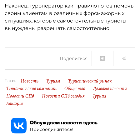
Наконец, туроператор как правило готов помочь
своим клиентам в различных форсмажорных
ситуациях, которые самостоятельные туристы
вынуждены разрешать самостоятельно.
Поделиться:
Новость
Туризм
Туристический рынок
Тэги:
Туристические компании
Общество
Деловые новости
Новости СПб
Новости СПб сегодня
Турция
Авиация
Обсуждаем новости здесь
Присоединяйтесь!