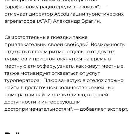
сарафанному радио среди знакомых", —
отмечает директор Ассоциации туристических
агрегаторов (АТАГ) Александр Брагин.
Самостоятельные поездки также
привлекательны своей свободой. Возможность
отдыхать в своём ритме, отдельно от других
туристов и при этом окунуться на время в
местную атмосферу, узнать, как живут местные,
также мотивирует отказаться от услуг
туроператора. "Плюс зачастую в отелях сложно
найти в достаточном количестве семейные
номера или найти отель близко, в пешей
доступности к интересующим
достопримечательностям", — добавляет эксперт.