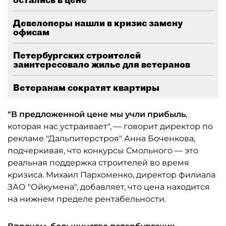
Девелоперы нашли в кризис замену
офисам
Петербургских строителей
заинтересовало жилье для ветеранов
Ветеранам сократят квартиры
"В предложенной цене мы учли прибыль
,
которая нас устраивает", — говорит директор по
рекламе "Дальпитерстроя" Анна Боченкова,
подчеркивая, что конкурсы Смольного — это
реальная поддержка строителей во время
кризиса. Михаил Пархоменко, директор филиала
ЗАО "Ойкумена", добавляет, что цена находится
на нижнем пределе рентабельности.