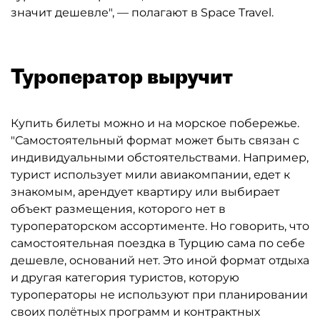
значит дешевле", — полагают в Space Travel.
Туроператор выручит
Купить билеты можно и на морское побережье.
"Самостоятельный формат может быть связан с
индивидуальными обстоятельствами. Например,
турист использует мили авиакомпании, едет к
знакомым, арендует квартиру или выбирает
объект размещения, которого нет в
туроператорском ассортименте. Но говорить, что
самостоятельная поездка в Турцию сама по себе
дешевле, оснований нет. Это иной формат отдыха
и другая категория туристов, которую
туроператоры не используют при планировании
своих полётных программ и контрактных