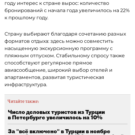
году интерес к стране вырос: количество
бронирований с начала года увеличилось на 22%
к прошлому году.
Страну выбирают благодаря сочетанию разных
форматов отдыха: здесь можно совместить
насыщенную экскурсионную программу с
пляжным отпуском. Стабильному спросу также
способствуют регулярное прямое
авиасообщение, широкий выбор отелей и
апартаментов, развитая туристическая
инфраструктура.
Читайте также:
Число деловых туристов из Турции
в Петербурге увеличилось на 10%
За "всё включено" в Турции в ноябре