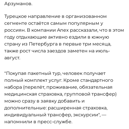
Арзуманов.
Турецкое направление в организованном
сегменте остаётся самым популярным у
россиян. В компании Anex рассказали, что в этом
году отдыхающие активно ездили в южную
страну из Петербурга в первые три месяца,
также рост числа заездов заметен на июль-
август.
"Покупая пакетный тур, человек получает
полный комплект услуг. Кроме стандартного
набора (перелёт, проживание, обязательная
медицинская страховка, групповой трансфер)
можно сразу в заявку добавить и
дополнительные: расширенная страховка,
индивидуальный трансфер, экскурсии", —
напомнили в пресс-службе.