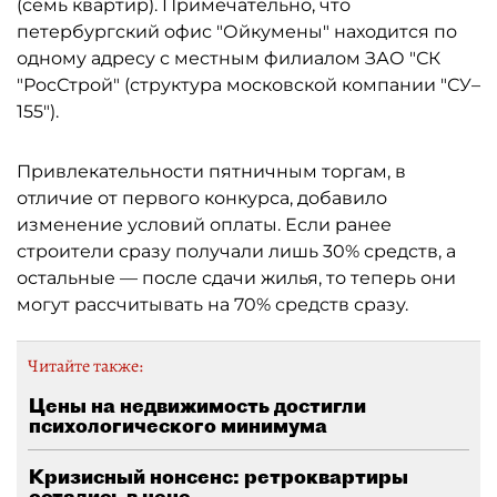
(семь квартир). Примечательно, что
петербургский офис "Ойкумены" находится по
одному адресу с местным филиалом ЗАО "СК
"РосСтрой" (структура московской компании "СУ–
155").
Привлекательности пятничным торгам, в
отличие от первого конкурса, добавило
изменение условий оплаты. Если ранее
строители сразу получали лишь 30% средств, а
остальные — после сдачи жилья, то теперь они
могут рассчитывать на 70% средств сразу.
Читайте также:
Цены на недвижимость достигли
психологического минимума
Кризисный нонсенс: ретроквартиры
остались в цене