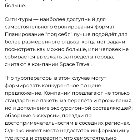
больше.
Сити-туры — наиболее доступный для
самостоятельного бронирования формат.
Планирование "под себя" лучше подойдёт для
более размеренного отдыха, когда нет задачи
посмотреть как можно больше, или человек не
собирается выезжать за пределы города,
считают в компании Space Travel.
"Но туроператоры в этом случае могут
формировать конкурентное по цене
предложение. Компании предлагают не только
стандартные пакеты из перелёта и проживания,
но и дополнение экскурсионной составляющей:
обзорные экскурсии, поездки по
достопримечательностям в соседних регионах.
Однако имеет место недостаток информации у
туристов и стереотип, что самостоятельно