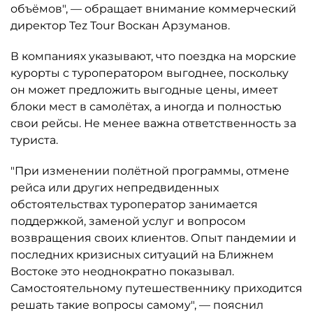
объёмов", — обращает внимание коммерческий
директор Tez Tour Воскан Арзуманов.
В компаниях указывают, что поездка на морские
курорты с туроператором выгоднее, поскольку
он может предложить выгодные цены, имеет
блоки мест в самолётах, а иногда и полностью
свои рейсы. Не менее важна ответственность за
туриста.
"При изменении полётной программы, отмене
рейса или других непредвиденных
обстоятельствах туроператор занимается
поддержкой, заменой услуг и вопросом
возвращения своих клиентов. Опыт пандемии и
последних кризисных ситуаций на Ближнем
Востоке это неоднократно показывал.
Самостоятельному путешественнику приходится
решать такие вопросы самому", — пояснил