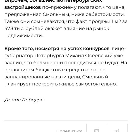
Впрочем, большинство петербургских
застройщиков
по–прежнему полагают, что цена,
предложенная Смольным, ниже себестоимости.
Также они сомневаются, что факт продажи 1 м2 за
47,3 тыс. рублей окажет влияние на рынок
недвижимости.
Кроме того, несмотря на успех конкурсов
, вице–
губернатор Петербурга Михаил Осеевский уже
заявил, что больше они проводиться не будут. На
оставшиеся бюджетные средства, ранее
запланированные на эти цели, Смольный
планирует построить жилье самостоятельно.
Денис Лебедев
Поделиться: