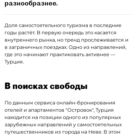
разнообразнее.
Доля самостоятельного туризма в последние
годы растёт. В первую очередь это касается
внутреннего рынка, но тренд прослеживается и
в заграничных поездках. Одно из направлений,
где это начинают практиковать активнее —
Турция.
В поисках свободы
По данным сервиса онлайн-бронирования
отелей и апартаментов "Островок", Турция
находится на позиции одного из популярных
зарубежных направлений у самостоятельных
путешественников из города на Неве. В этом