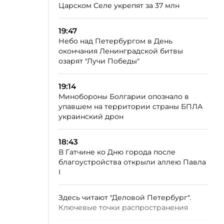
Царском Селе укрепят за 37 млн
19:47
Небо над Петербургом в День
окончания Ленинградской битвы
озарят "Лучи Победы"
19:14
Минобороны Болгарии опознало в
упавшем на территории страны БПЛА
украинский дрон
18:43
В Гатчине ко Дню города после
благоустройства открыли аллею Павла
I
Здесь читают "Деловой Петербург".
Ключевые точки распространения