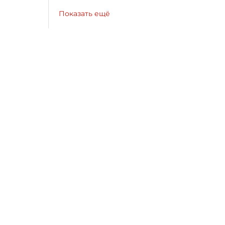
Показать ещё