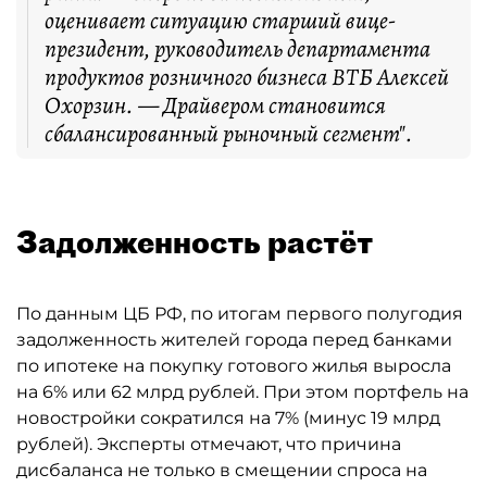
оценивает ситуацию старший вице-
президент, руководитель департамента
продуктов розничного бизнеса ВТБ Алексей
Охорзин. — Драйвером становится
сбалансированный рыночный сегмент".
Задолженность растёт
По данным ЦБ РФ, по итогам первого полугодия
задолженность жителей города перед банками
по ипотеке на покупку готового жилья выросла
на 6% или 62 млрд рублей. При этом портфель на
новостройки сократился на 7% (минус 19 млрд
рублей). Эксперты отмечают, что причина
дисбаланса не только в смещении спроса на