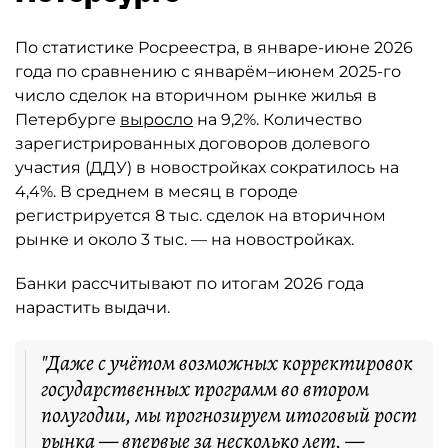
По статистике Росреестра, в январе-июне 2026
года по сравнению с январём–июнем 2025-го
число сделок на вторичном рынке жилья в
Петербурге
выросло
на 9,2%. Количество
зарегистрированных договоров долевого
участия (ДДУ) в новостройках сократилось на
4,4%. В среднем в месяц в городе
регистрируется 8 тыс. сделок на вторичном
рынке и около 3 тыс. — на новостройках.
Банки рассчитывают по итогам 2026 года
нарастить выдачи.
"Даже с учётом возможных корректировок
государственных программ во втором
полугодии, мы прогнозируем итоговый рост
рынка — впервые за несколько лет, —