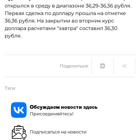
открылся в среду в диапазоне 36,29-36,36 рубля.
Первая сделка по доллару прошла на отметке
36,36 рубля. На закрытии во вторник курс
доллара расчетами "завтра" составил 36,30
рубля.
Поделиться:
Тэги:
Обсуждаем новости здесь
Присоединяйтесь!
Подписаться на новости