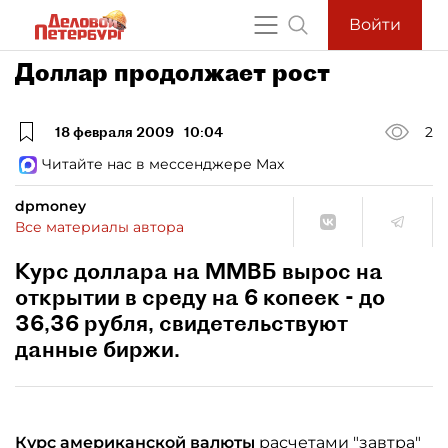
Войти
Доллар продолжает рост
18 февраля 2009
10:04
2
Читайте нас в мессенджере Max
dpmoney
Все материалы автора
Курс доллара на ММВБ вырос на
открытии в среду на 6 копеек - до
36,36 рубля, свидетельствуют
данные биржи.
Курс американской валюты
расчетами "завтра"