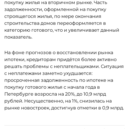
покупку жилья на вторичном рынке. Часть
задолженности, оформленной на покупку
строящегося жилья, по мере окончания
строительства домов переоформляется в
категорию готового, что и увеличивает данный
показатель.
На фоне прогнозов о восстановлении рынка
ипотеки, кредиторам придётся более активно
решать проблемы с неплательщиками. Ситуация
с неплатежами заметно ухудшается:
просроченная задолженность по ипотеке на
покупку готового жилья с начала года в
Петербурге возросла на 20%, до 10,9 млрд
рублей. Несущественно, на 1%, снизилась на
рынке новостроек, достигнув отметки в 0,9 млрд.