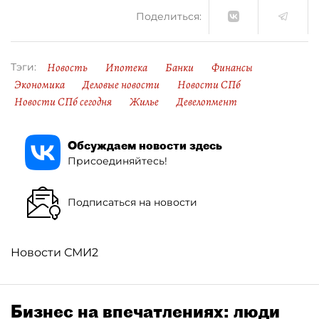
Поделиться:
Новость
Ипотека
Банки
Финансы
Тэги:
Экономика
Деловые новости
Новости СПб
Новости СПб сегодня
Жилье
Девелопмент
Обсуждаем новости здесь
Присоединяйтесь!
Подписаться на новости
Новости СМИ2
Бизнес на впечатлениях: люди