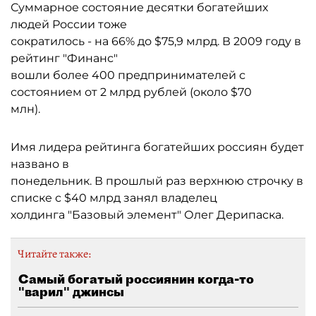
Суммарное состояние десятки богатейших
людей России тоже
сократилось - на 66% до $75,9 млрд. В 2009 году в
рейтинг "Финанс"
вошли более 400 предпринимателей с
состоянием от 2 млрд рублей (около $70
млн).
Имя лидера рейтинга богатейших россиян будет
названо в
понедельник. В прошлый раз верхнюю строчку в
списке с $40 млрд занял владелец
холдинга "Базовый элемент" Олег Дерипаска.
Читайте также:
Самый богатый россиянин когда-то
"варил" джинсы