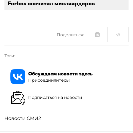
Forbes посчитал миллиардеров
Поделиться:
Тэги:
Обсуждаем новости здесь
Присоединяйтесь!
Подписаться на новости
Новости СМИ2