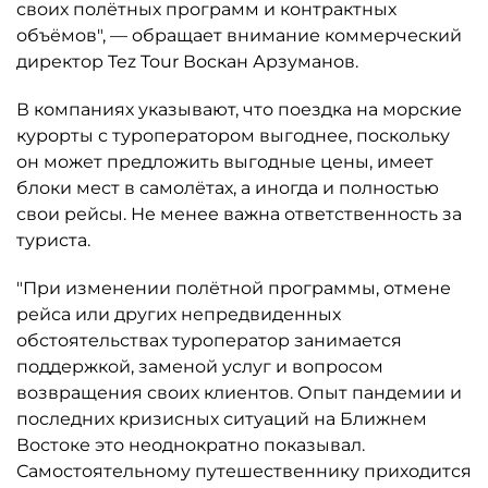
своих полётных программ и контрактных
объёмов", — обращает внимание коммерческий
директор Tez Tour Воскан Арзуманов.
В компаниях указывают, что поездка на морские
курорты с туроператором выгоднее, поскольку
он может предложить выгодные цены, имеет
блоки мест в самолётах, а иногда и полностью
свои рейсы. Не менее важна ответственность за
туриста.
"При изменении полётной программы, отмене
рейса или других непредвиденных
обстоятельствах туроператор занимается
поддержкой, заменой услуг и вопросом
возвращения своих клиентов. Опыт пандемии и
последних кризисных ситуаций на Ближнем
Востоке это неоднократно показывал.
Самостоятельному путешественнику приходится