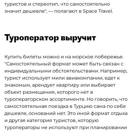
туристов и стереотип, что самостоятельно
значит дешевле", — полагают в Space Travel.
Туроператор выручит
Купить билеты можно и на морское побережье.
"Самостоятельный формат может быть связан с
индивидуальными обстоятельствами. Например,
турист использует мили авиакомпании, едет к
знакомым, арендует квартиру или выбирает
объект размещения, которого нет в
туроператорском ассортименте. Но говорить, что
самостоятельная поездка в Турцию сама по себе
дешевле, оснований нет. Это иной формат отдыха
и другая категория туристов, которую
туроператоры не используют при планировании