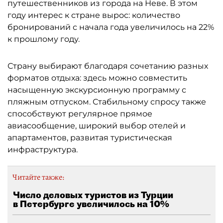
путешественников из города на Неве. В этом
году интерес к стране вырос: количество
бронирований с начала года увеличилось на 22%
к прошлому году.
Страну выбирают благодаря сочетанию разных
форматов отдыха: здесь можно совместить
насыщенную экскурсионную программу с
пляжным отпуском. Стабильному спросу также
способствуют регулярное прямое
авиасообщение, широкий выбор отелей и
апартаментов, развитая туристическая
инфраструктура.
Читайте также:
Число деловых туристов из Турции
в Петербурге увеличилось на 10%