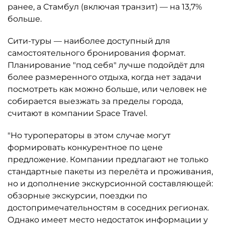
ранее, а Стамбул (включая транзит) — на 13,7%
больше.
Сити-туры — наиболее доступный для
самостоятельного бронирования формат.
Планирование "под себя" лучше подойдёт для
более размеренного отдыха, когда нет задачи
посмотреть как можно больше, или человек не
собирается выезжать за пределы города,
считают в компании Space Travel.
"Но туроператоры в этом случае могут
формировать конкурентное по цене
предложение. Компании предлагают не только
стандартные пакеты из перелёта и проживания,
но и дополнение экскурсионной составляющей:
обзорные экскурсии, поездки по
достопримечательностям в соседних регионах.
Однако имеет место недостаток информации у