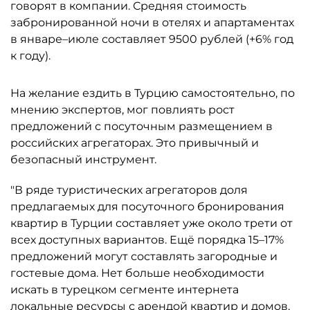
говорят в компании. Средняя стоимость
забронированной ночи в отелях и апартаментах
в январе–июле составляет 9500 рублей (+6% год
к году).
На желание ездить в Турцию самостоятельно, по
мнению экспертов, мог повлиять рост
предложений с посуточным размещением в
российских агрегаторах. Это привычный и
безопасный инструмент.
"В ряде туристических агрегаторов доля
предлагаемых для посуточного бронирования
квартир в Турции составляет уже около трети от
всех доступных вариантов. Ещё порядка 15–17%
предложений могут составлять загородные и
гостевые дома. Нет больше необходимости
искать в турецком сегменте интернета
локальные ресурсы с арендой квартир и домов,