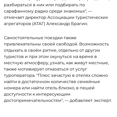
разбираться в них или подбирать по
сарафанному радио среди знакомых", —
отмечает директор Ассоциации туристических
агрегаторов (АТАГ) Александр Брагин.
Самостоятельные поездки также
привлекательны своей свободой. Возможность
отдыхать в своём ритме, отдельно от других
туристов и при этом окунуться на время в
местную атмосферу, узнать, как живут местные,
также мотивирует отказаться от услуг
туроператора. "Плюс зачастую в отелях сложно
найти в достаточном количестве семейные
номера или найти отель близко, в пешей
доступности к интересующим
достопримечательностям", — добавляет эксперт.