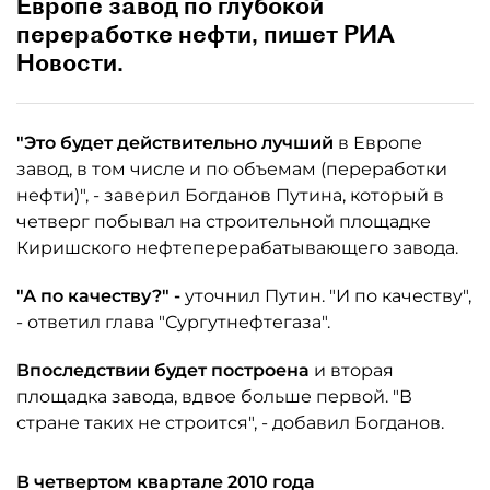
Европе завод по глубокой
переработке нефти, пишет РИА
Новости.
"Это будет действительно лучший
в Европе
завод, в том числе и по объемам (переработки
нефти)", - заверил Богданов Путина, который в
четверг побывал на строительной площадке
Киришского нефтеперерабатывающего завода.
"А по качеству?" -
уточнил Путин. "И по качеству",
- ответил глава "Сургутнефтегаза".
Впоследствии будет построена
и вторая
площадка завода, вдвое больше первой. "В
стране таких не строится", - добавил Богданов.
В четвертом квартале 2010 года