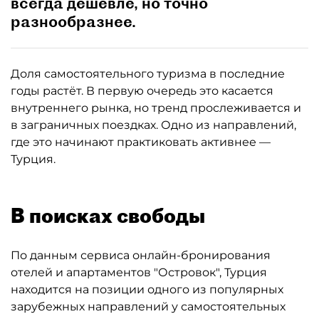
всегда дешевле, но точно
разнообразнее.
Доля самостоятельного туризма в последние
годы растёт. В первую очередь это касается
внутреннего рынка, но тренд прослеживается и
в заграничных поездках. Одно из направлений,
где это начинают практиковать активнее —
Турция.
В поисках свободы
По данным сервиса онлайн-бронирования
отелей и апартаментов "Островок", Турция
находится на позиции одного из популярных
зарубежных направлений у самостоятельных