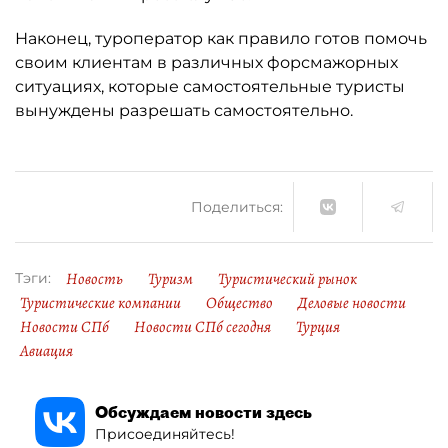
Наконец, туроператор как правило готов помочь
своим клиентам в различных форсмажорных
ситуациях, которые самостоятельные туристы
вынуждены разрешать самостоятельно.
Поделиться:
Новость
Туризм
Туристический рынок
Тэги:
Туристические компании
Общество
Деловые новости
Новости СПб
Новости СПб сегодня
Турция
Авиация
Обсуждаем новости здесь
Присоединяйтесь!