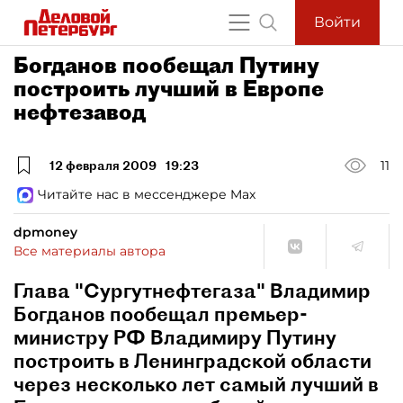
Войти
Богданов пообещал Путину
построить лучший в Европе
нефтезавод
12 февраля 2009
19:23
11
Читайте нас в мессенджере Max
dpmoney
Все материалы автора
Глава "Сургутнефтегаза" Владимир
Богданов пообещал премьер-
министру РФ Владимиру Путину
построить в Ленинградской области
через несколько лет самый лучший в