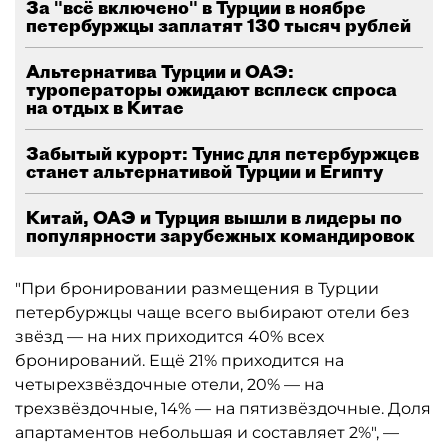
За "всё включено" в Турции в ноябре
петербуржцы заплатят 130 тысяч рублей
Альтернатива Турции и ОАЭ:
туроператоры ожидают всплеск спроса
на отдых в Китае
Забытый курорт: Тунис для петербуржцев
станет альтернативой Турции и Египту
Китай, ОАЭ и Турция вышли в лидеры по
популярности зарубежных командировок
"При бронировании размещения в Турции
петербуржцы чаще всего выбирают отели без
звёзд — на них приходится 40% всех
бронирований. Ещё 21% приходится на
четырехзвёздочные отели, 20% — на
трехзвёздочные, 14% — на пятизвёздочные. Доля
апартаментов небольшая и составляет 2%", —