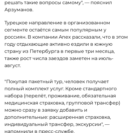
решать такие вопросы самому", — пояснил
Арзуманов.
Турецкое направление в организованном
сегменте остаётся самым популярным у
россиян. В компании Anex рассказали, что в этом
году отдыхающие активно ездили в южную
страну из Петербурга в первые три месяца,
также рост числа заездов заметен на июль-
август.
"Покупая пакетный тур, человек получает
полный комплект услуг. Кроме стандартного
набора (перелёт, проживание, обязательная
медицинская страховка, групповой трансфер)
можно сразу в заявку добавить и
дополнительные: расширенная страховка,
индивидуальный трансфер, экскурсии", —
напомнили в пресс-службе.