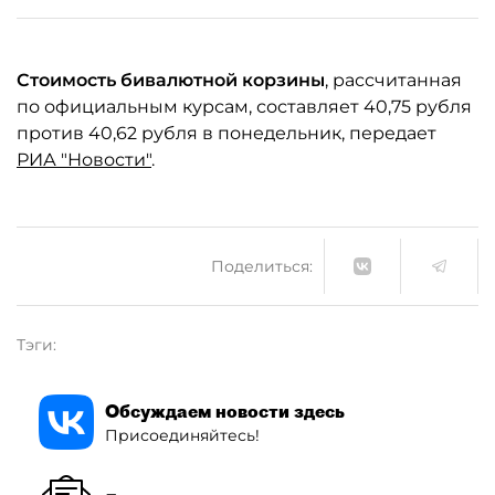
Стоимость бивалютной корзины
, рассчитанная
по официальным курсам, составляет 40,75 рубля
против 40,62 рубля в понедельник, передает
РИА "Новости"
.
Поделиться:
Тэги:
Обсуждаем новости здесь
Присоединяйтесь!