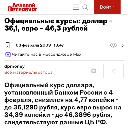
Войти
Официальные курсы: доллар –
36,1, евро – 46,3 рублей
03 февраля 2009
13:47
3
Читайте нас в мессенджере Max
dpmoney
Все материалы автора
Официальный курс доллара,
установленный Банком России с 4
февраля, снизился на 4,77 копейки -
до 36,1290 рубля, курс евро вырос на
34,39 копейки - до 46,3896 рубля,
свидетельствуют данные ЦБ РФ.