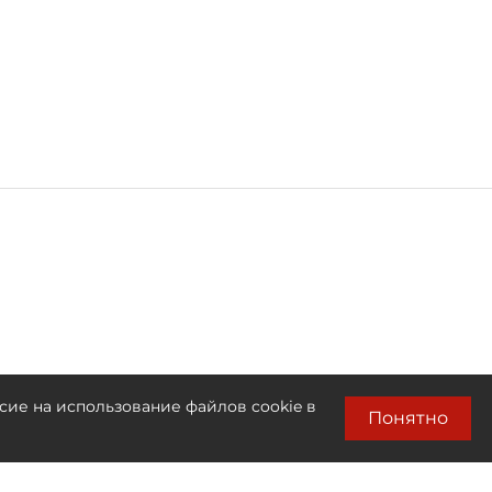
сие на использование файлов cookie в
Понятно