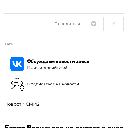
Поделиться:
Тэги:
Обсуждаем новости здесь
Присоединяйтесь!
Подписаться на новости
Новости СМИ2
Елена Васильева не смогла в суде