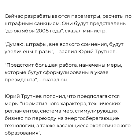
Сейчас разрабатываются параметры, расчеты по
штрафным санкциям. Они будут представлены
"до октября 2008 года", сказал министр.
"Думаю, штрафы, вне всякого сомнения, будут
увеличены в разы", – заявил Юрий Трутнев.
"Предстоит большая работа, намечены меры,
которые будут сформулированы в указе
президента", – сказал он.
Юрий Трутнев пояснил, что предполагаются
меры "нормативного характера, технических
регламентов, система мер, стимулирующих
бизнес по переходу на энергосберегающие
технологии, а также касающиеся экологического
образования".