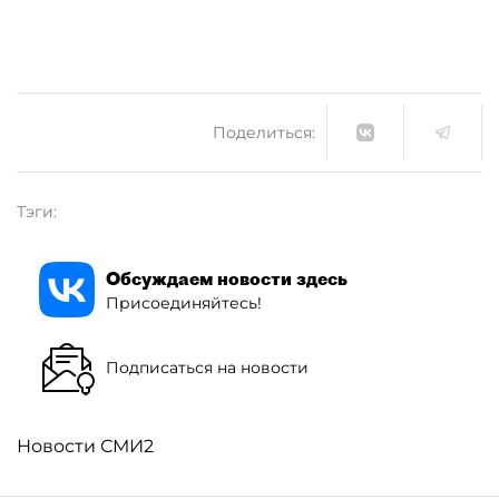
Поделиться:
Тэги:
Обсуждаем новости здесь
Присоединяйтесь!
Подписаться на новости
Новости СМИ2