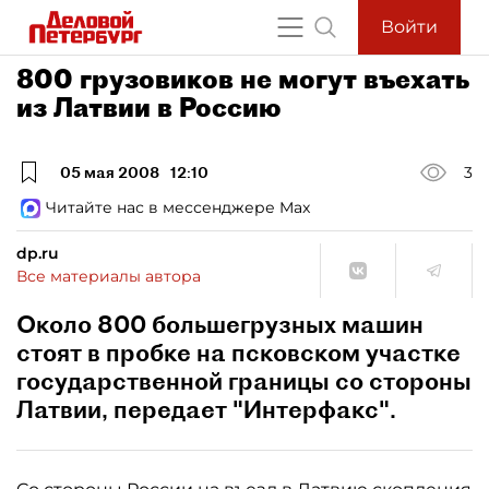
Войти
800 грузовиков не могут въехать
из Латвии в Россию
05 мая 2008
12:10
3
Читайте нас в мессенджере Max
dp.ru
Все материалы автора
Около 800 большегрузных машин
стоят в пробке на псковском участке
государственной границы со стороны
Латвии, передает "Интерфакс".