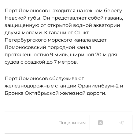
Порт Ломоносов находится на южном берегу
Невской губы. Он представляет собой гавань,
защищенную от открытой водной акватории
двумя молами. К гавани от Санкт-
Петербургского морского канала ведет
Ломоносовский подходной канал
протяженностью 9 миль, шириной 70 м для
судов с осадкой до 7 метров.
Порт Ломоносов обслуживают
железнодорожные станции Ораниенбаум-2 и
Бронка Октябрьской железной дороги.
Поделиться: