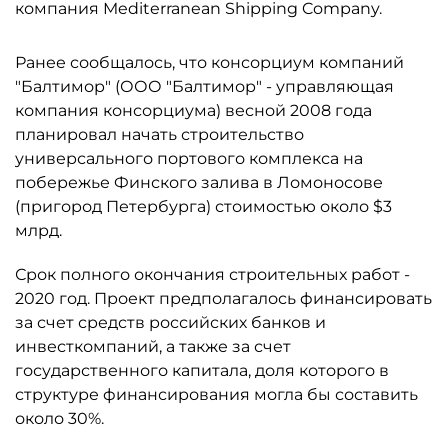
компания Mediterranean Shipping Company.
Ранее сообщалось, что консорциум компаний
"Балтимор" (ООО "Балтимор" - управляющая
компания консорциума) весной 2008 года
планировал начать строительство
универсального портового комплекса на
побережье Финского залива в Ломоносове
(пригород Петербурга) стоимостью около $3
млрд.
Срок полного окончания строительных работ -
2020 год. Проект предполагалось финансировать
за счет средств российских банков и
инвесткомпаний, а также за счет
государственного капитала, доля которого в
структуре финансирования могла бы составить
около 30%.