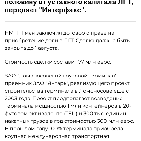
половину от уставного капитала ЛГТ,
передает "Интерфакс".
НМТП 1 мая заключил договор о праве на
приобретение доли в ЛГТ. Сделка должна быть
закрыта до 1 августа.
Стоимость сделки составит 77 млн евро.
ЗАО "Ломоносовский грузовой терминал" -
преемник ЗАО "Янтарь", реализующего проект
строительства терминала в Ломоносове еще с
2003 года. Проект предполагает возведение
терминала мощностью 1 млн контейнеров в 20-
футовом эквиваленте (TEU) и 300 тыс. единиц
накатных грузов в год стоимостью 300 млн евро.
В прошлом году 100% терминала приобрела
крупная международная транспортная