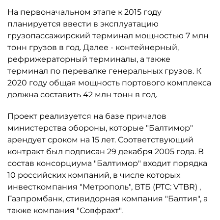
На первоначальном этапе к 2015 году
планируется ввести в эксплуатацию
грузопассажирский терминал мощностью 7 млн
тонн грузов в год. Далее - контейнерный,
рефрижераторный терминалы, а также
терминал по перевалке генеральных грузов. К
2020 году общая мощность портового комплекса
должна составить 42 млн тонн в год.
Проект реализуется на базе причалов
министерства обороны, которые "Балтимор"
арендует сроком на 15 лет. Соответствующий
контракт был подписан 29 декабря 2005 года. В
состав консорциума "Балтимор" входит порядка
10 российских компаний, в числе которых
инвесткомпания "Метрополь", ВТБ (РТС: VTBR) ,
Газпромбанк, стивидорная компания "Балтия", а
также компания "Совфрахт".