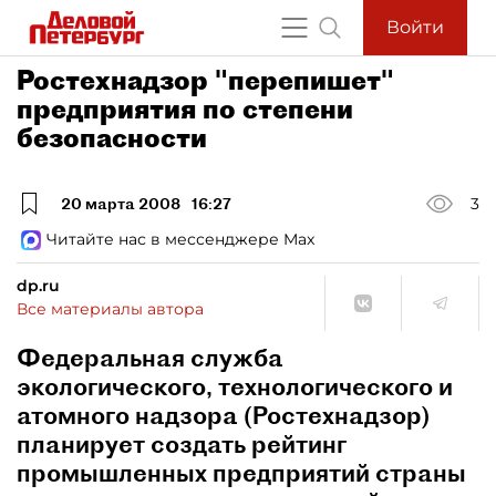
Войти
Ростехнадзор "перепишет"
предприятия по степени
безопасности
20 марта 2008
16:27
3
Читайте нас в мессенджере Max
dp.ru
Все материалы автора
Федеральная служба
экологического, технологического и
атомного надзора (Ростехнадзор)
планирует создать рейтинг
промышленных предприятий страны