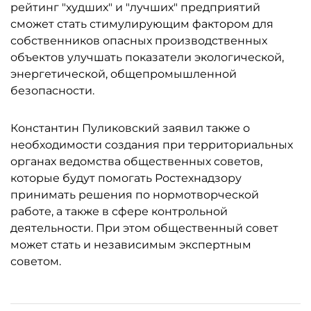
рейтинг "худших" и "лучших" предприятий
сможет стать стимулирующим фактором для
собственников опасных производственных
объектов улучшать показатели экологической,
энергетической, общепромышленной
безопасности.
Константин Пуликовский заявил также о
необходимости создания при территориальных
органах ведомства общественных советов,
которые будут помогать Ростехнадзору
принимать решения по нормотворческой
работе, а также в сфере контрольной
деятельности. При этом общественный совет
может стать и независимым экспертным
советом.