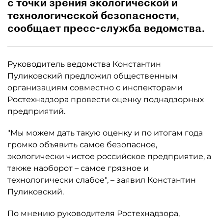
с точки зрения экологической и
технологической безопасности,
сообщает пресс-служба ведомства.
Руководитель ведомства Константин
Пуликовский предложил общественным
организациям совместно с инспекторами
Ростехнадзора провести оценку поднадзорных
предприятий.
"Мы можем дать такую оценку и по итогам года
громко объявить самое безопасное,
экологически чистое российское предприятие, а
также наоборот – самое грязное и
технологически слабое", – заявил Константин
Пуликовский.
По мнению руководителя Ростехнадзора,