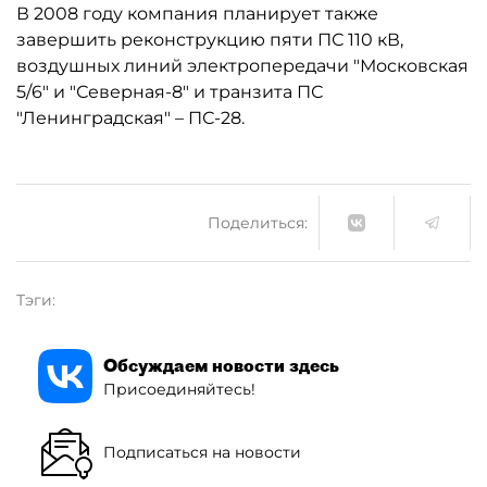
В 2008 году компания планирует также
завершить реконструкцию пяти ПС 110 кВ,
воздушных линий электропередачи "Московская
5/6" и "Северная-8" и транзита ПС
"Ленинградская" – ПС-28.
Поделиться:
Тэги:
Обсуждаем новости здесь
Присоединяйтесь!
Подписаться на новости