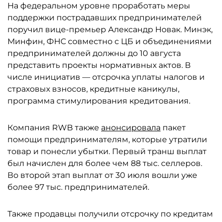
На федеральном уровне проработать меры
поддержки пострадавших предпринимателей
поручил вице-премьер Александр Новак. Минэк,
Минфин, ФНС совместно с ЦБ и объединениями
предпринимателей должны до 10 августа
представить проекты нормативных актов. В
числе инициатив — отсрочка уплаты налогов и
страховых взносов, кредитные каникулы,
программа стимулирования кредитования.
Компания RWB также
анонсировала
пакет
помощи предпринимателям, которые утратили
товар и понесли убытки. Первый транш выплат
был начислен для более чем 88 тыс. селлеров.
Во второй этап выплат от 30 июля вошли уже
более 97 тыс. предпринимателей.
Также продавцы получили отсрочку по кредитам