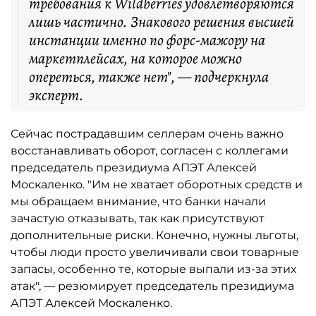
требования к Wildberries удовлетворяются
лишь частично. Знакового решения высшей
инстанции именно по форс-мажору на
маркетплейсах, на которое можно
опереться, также нет", — подчеркнула
эксперт.
Сейчас пострадавшим селлерам очень важно
восстанавливать оборот, согласен с коллегами
председатель президиума АПЭТ Алексей
Москаленко. "Им не хватает оборотных средств и
мы обращаем внимание, что банки начали
зачастую отказывать, так как присутствуют
дополнительные риски. Конечно, нужны льготы,
чтобы люди просто увеличивали свои товарные
запасы, особенно те, которые выпали из-за этих
атак", — резюмирует председатель президиума
АПЭТ Алексей Москаленко.