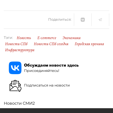
Поделиться:
Новость
E-commerce
Экономика
Тэги:
Новости СПб
Новости СПб сегодня
Городская хроника
Инфраструктура
Обсуждаем новости здесь
Присоединяйтесь!
Подписаться на новости
Новости СМИ2