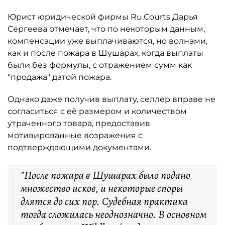
Юрист юридической фирмы Ru.Courts Дарья
Сергеева отмечает, что по некоторым данным,
компенсации уже выплачиваются, но волнами,
как и после пожара в Шушарах, когда выплаты
были без формулы, с отражением сумм как
"продажа" датой пожара.
Однако даже получив выплату, селлер вправе не
согласиться с её размером и количеством
утраченного товара, предоставив
мотивированные возражения с
подтверждающими документами.
"После пожара в Шушарах было подано
множество исков, и некоторые споры
длятся до сих пор. Судебная практика
тогда сложилась неоднозначно. В основном