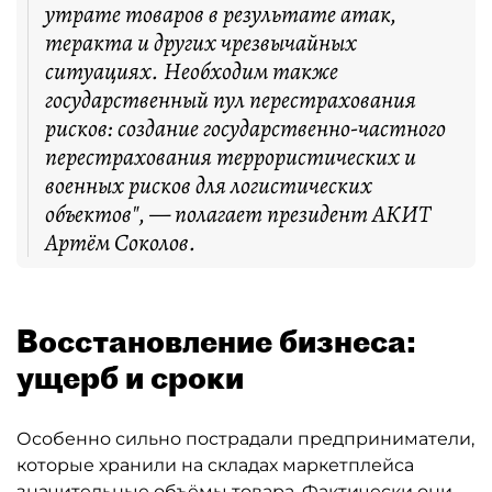
утрате товаров в результате атак,
теракта и других чрезвычайных
ситуациях. Необходим также
государственный пул перестрахования
рисков: создание государственно-частного
перестрахования террористических и
военных рисков для логистических
объектов", — полагает президент АКИТ
Артём Соколов.
Восстановление бизнеса:
ущерб и сроки
Особенно сильно пострадали предприниматели,
которые хранили на складах маркетплейса
значительные объёмы товара. Фактически они