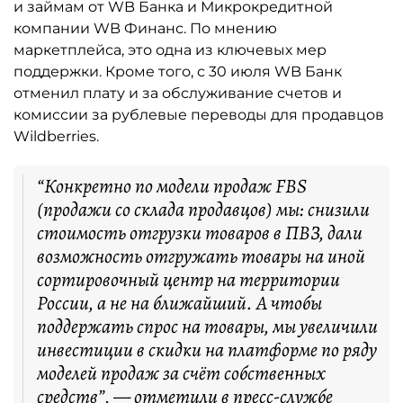
и займам от WB Банка и Микрокредитной
компании WB Финанс. По мнению
маркетплейса, это одна из ключевых мер
поддержки. Кроме того, с 30 июля WB Банк
отменил плату и за обслуживание счетов и
комиссии за рублевые переводы для продавцов
Wildberries.
“Конкретно по модели продаж FBS
(продажи со склада продавцов) мы: снизили
стоимость отгрузки товаров в ПВЗ, дали
возможность отгружать товары на иной
сортировочный центр на территории
России, а не на ближайший. А чтобы
поддержать спрос на товары, мы увеличили
инвестиции в скидки на платформе по ряду
моделей продаж за счёт собственных
средств”, — отметили в пресс-службе