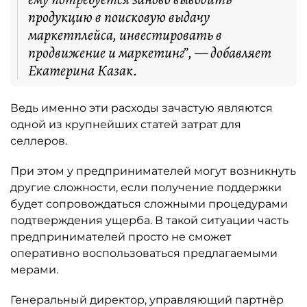
продукцию в поисковую выдачу
маркетплейса, инвестировать в
продвижение и маркетинг”, — добавляет
Екатерина Казак.
Ведь именно эти расходы зачастую являются
одной из крупнейших статей затрат для
селлеров.
При этом у предпринимателей могут возникнуть
другие сложности, если получение поддержки
будет сопровождаться сложными процедурами
подтверждения ущерба. В такой ситуации часть
предпринимателей просто не сможет
оперативно воспользоваться предлагаемыми
мерами.
Генеральный директор, управляющий партнёр