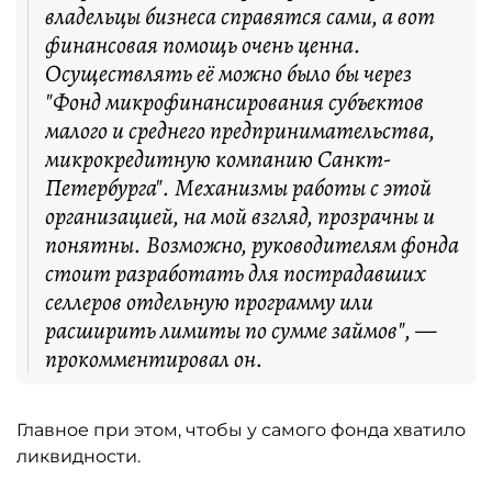
владельцы бизнеса справятся сами, а вот
финансовая помощь очень ценна.
Осуществлять её можно было бы через
"Фонд микрофинансирования субъектов
малого и среднего предпринимательства,
микрокредитную компанию Санкт-
Петербурга". Механизмы работы с этой
организацией, на мой взгляд, прозрачны и
понятны. Возможно, руководителям фонда
стоит разработать для пострадавших
селлеров отдельную программу или
расширить лимиты по сумме займов", —
прокомментировал он.
Главное при этом, чтобы у самого фонда хватило
ликвидности.