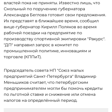
властей пока не приняты. Известно лишь, что
Смольный по поручению губернатора
Александра Беглова готовит свои предложения.
Их представят в ближайшее время, сообщил
вице-губернатор Кирилл Поляков во время
рабочей поездки на предприятие по
производству спортивной экипировки "Ракурс".
"ДП" направил запрос в комитет по
промышленной политике, инновациям и
торговле (КППиТ).
Председатель совета НП "Союз малых
предприятий Санкт-Петербурга" Владимир
Меньшиков считает, что петербургским
предпринимателям могли бы помочь кредиты
по льготной ставке и снижение или отмена
налогов на определённый период.