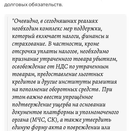
долговых обязательств.
"Очевидно, в сегодняшних реалиях
необходим комплекс мер поддержки,
который включает налоги, финансы и
страхование. В частности, кроме
отсрочки уплаты налогов, необходимо
признание утраченного товара убытком,
освобождение от НДС по утраченным
товарам, предоставление льготных
кредитов и другие институты развития
на пополнение оборотных средств. При
этом важно ввести упрощённое
подтверждение ущерба на основании
документов платформы и уполномоченого
органа (МЧС, СК), а также утвердить
единую форму акта о повреждении или