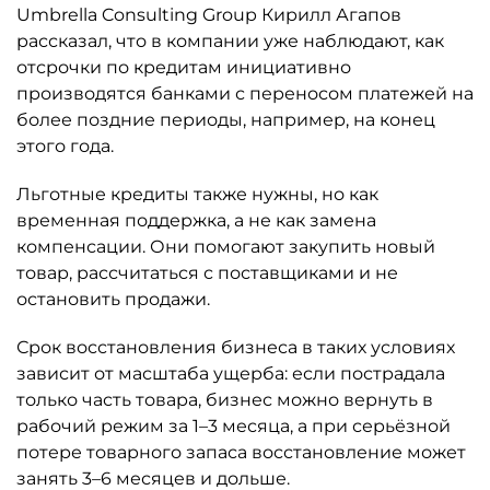
Umbrella Consulting Group Кирилл Агапов
рассказал, что в компании уже наблюдают, как
отсрочки по кредитам инициативно
производятся банками с переносом платежей на
более поздние периоды, например, на конец
этого года.
Льготные кредиты также нужны, но как
временная поддержка, а не как замена
компенсации. Они помогают закупить новый
товар, рассчитаться с поставщиками и не
остановить продажи.
Срок восстановления бизнеса в таких условиях
зависит от масштаба ущерба: если пострадала
только часть товара, бизнес можно вернуть в
рабочий режим за 1–3 месяца, а при серьёзной
потере товарного запаса восстановление может
занять 3–6 месяцев и дольше.