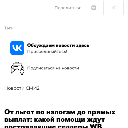
Поделиться:
Тэги:
Обсуждаем новости здесь
Присоединяйтесь!
Подписаться на новости
Новости СМИ2
От льгот по налогам до прямых
выплат: какой помощи ждут
пострадавшие селлеры WB