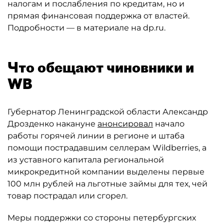
налогам и послабления по кредитам, но и
прямая финансовая поддержка от властей.
Подробности — в материале на dp.ru.
Что обещают чиновники и
WB
Губернатор Ленинградской области Александр
Дрозденко накануне
анонсировал
начало
работы горячей линии в регионе и штаба
помощи пострадавшим селлерам Wildberries, а
из уставного капитала региональной
микрокредитной компании выделены первые
100 млн рублей на льготные займы для тех, чей
товар пострадал или сгорел.
Меры поддержки со стороны петербургских