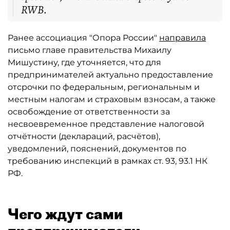
RWB.
Ранее ассоциация "Опора России"
направила
письмо главе правительства Михаилу
Мишустину, где уточняется, что для
предпринимателей актуально предоставление
отсрочки по федеральным, региональным и
местным налогам и страховым взносам, а также
освобождение от ответственности за
несвоевременное представление налоговой
отчётности (деклараций, расчётов),
уведомлений, пояснений, документов по
требованию инспекций в рамках ст. 93, 93.1 НК
РФ.
Чего ждут сами