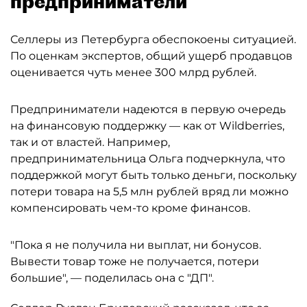
предприниматели
Селлеры из Петербурга обеспокоены ситуацией.
По оценкам экспертов, общий ущерб продавцов
оценивается чуть менее 300 млрд рублей.
Предприниматели надеются в первую очередь
на финансовую поддержку — как от Wildberries,
так и от властей. Например,
предпринимательница Ольга подчеркнула, что
поддержкой могут быть только деньги, поскольку
потери товара на 5,5 млн рублей вряд ли можно
компенсировать чем-то кроме финансов.
"Пока я не получила ни выплат, ни бонусов.
Вывести товар тоже не получается, потери
большие", — поделилась она с "ДП".