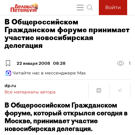
Войти
В Общероссийском
Гражданском форуме принимает
участие новосибирская
делегация
22 января 2008
08:28
1
Читайте нас в мессенджере Max
dp.ru
Все материалы автора
В Общероссийском Гражданском
форуме, который открылся сегодня в
Москве, принимает участие
новосибирская делегация.