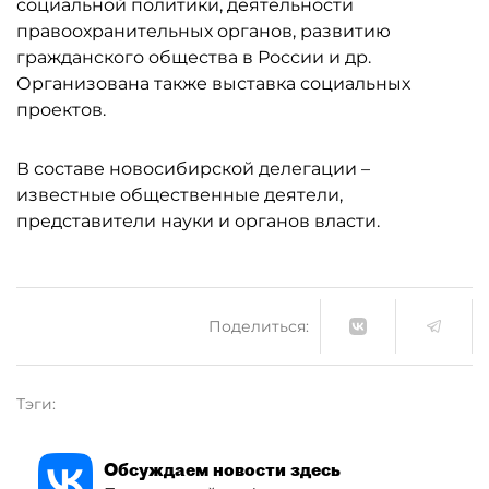
социальной политики, деятельности
правоохранительных органов, развитию
гражданского общества в России и др.
Организована также выставка социальных
проектов.
В составе новосибирской делегации –
известные общественные деятели,
представители науки и органов власти.
Поделиться:
Тэги:
Обсуждаем новости здесь