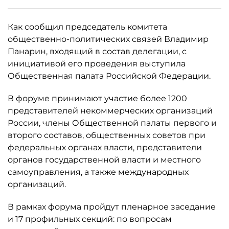
Как сообщил председатель комитета
общественно-политических связей Владимир
Панарин, входящий в состав делегации, с
инициативой его проведения выступила
Общественная палата Российской Федерации.
В форуме принимают участие более 1200
представителей некоммерческих организаций
России, члены Общественной палаты первого и
второго составов, общественных советов при
федеральных органах власти, представители
органов государственной власти и местного
самоуправления, а также международных
организаций.
В рамках форума пройдут пленарное заседание
и 17 профильных секций: по вопросам