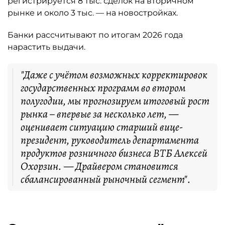
регистрируется 8 тыс. сделок на вторичном
рынке и около 3 тыс. — на новостройках.
Банки рассчитывают по итогам 2026 года
нарастить выдачи.
"Даже с учётом возможных корректировок
государственных программ во втором
полугодии, мы прогнозируем итоговый рост
рынка – впервые за несколько лет, —
оценивает ситуацию старший вице-
президент, руководитель департамента
продуктов розничного бизнеса ВТБ Алексей
Охорзин. — Драйвером становится
сбалансированный рыночный сегмент".