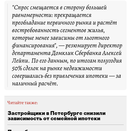
"Спрос смещается в сторону большей
равномерности: прекращается
преобладание первичного рынка и растёт
востребованность сегментов жилья,
которые менее зависимы от льготного
финансирования", — резюмирует директор
департамента Домклик Сбербанка Алексей
Лейпи. По его данным, по итогам полугодия
50% сделок на рынке недвижимости
совершались без привлечения ипотеки — за
наличный расчёт.
Читайте также:
Застройщики в Петербурге снизили
зависимость от семейной ипотеки