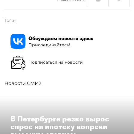
Тэги:
Обсуждаем новости здесь
Присоединяйтесь!
Подписаться на новости
Новости СМИ2
В Петербурге резко вырос
спрос на ипотеку вопреки