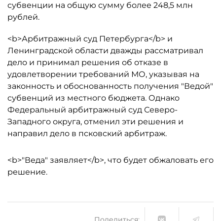
субвенции на общую сумму более 248,5 млн
рублей.
<b>Арбитражный суд Петербурга</b> и
Ленинградской области дважды рассматривал
дело и принимал решения об отказе в
удовлетворении требований МО, указывая на
законность и обоснованность получения "Ведой"
субвенций из местного бюджета. Однако
Федеральный арбитражный суд Северо-
Западного округа, отменил эти решения и
направил дело в псковский арбитраж.
<b>"Веда" заявляет</b>, что будет обжаловать его
решение.
Поделиться: