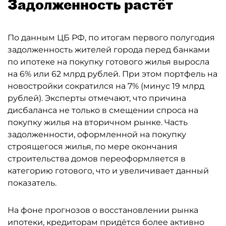
Задолженность растёт
По данным ЦБ РФ, по итогам первого полугодия
задолженность жителей города перед банками
по ипотеке на покупку готового жилья выросла
на 6% или 62 млрд рублей. При этом портфель на
новостройки сократился на 7% (минус 19 млрд
рублей). Эксперты отмечают, что причина
дисбаланса не только в смещении спроса на
покупку жилья на вторичном рынке. Часть
задолженности, оформленной на покупку
строящегося жилья, по мере окончания
строительства домов переоформляется в
категорию готового, что и увеличивает данный
показатель.
На фоне прогнозов о восстановлении рынка
ипотеки, кредиторам придётся более активно