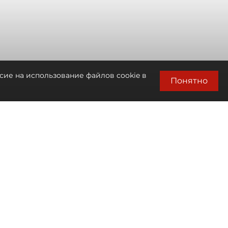
сие на использование файлов cookie в
Понятно