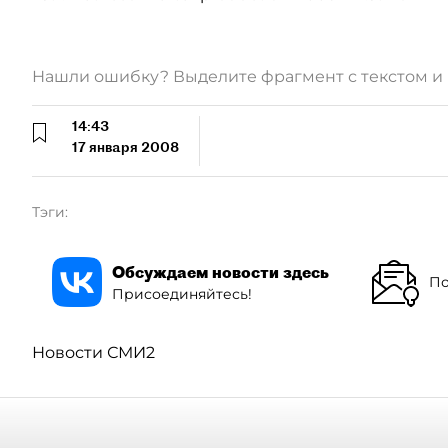
Нашли ошибку? Выделите фрагмент с текстом 
14:43
17 января 2008
Тэги:
Обсуждаем новости здесь
По
Присоединяйтесь!
Новости СМИ2