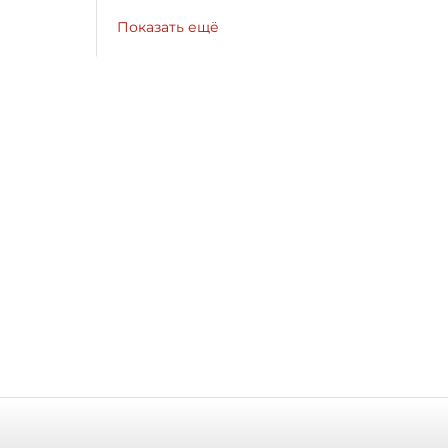
Показать ещё