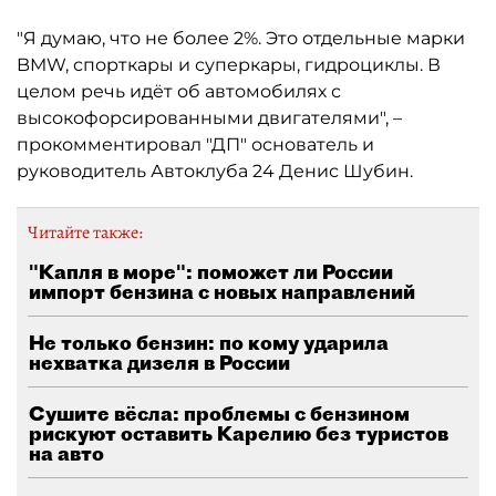
"Я думаю, что не более 2%. Это отдельные марки
BMW, спорткары и суперкары, гидроциклы. В
целом речь идёт об автомобилях с
высокофорсированными двигателями", –
прокомментировал "ДП" основатель и
руководитель Автоклуба 24 Денис Шубин.
Читайте также:
"Капля в море": поможет ли России
импорт бензина с новых направлений
Не только бензин: по кому ударила
нехватка дизеля в России
Сушите вёсла: проблемы с бензином
рискуют оставить Карелию без туристов
на авто