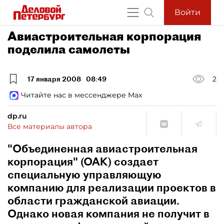
Войти
Авиастроительная корпорация
поделила самолеты
17 января 2008
08:49
2
Читайте нас в мессенджере Max
dp.ru
Все материалы автора
"Объединенная авиастроительная
корпорация" (ОАК) создает
специальную управляющую
компанию для реализации проектов в
области гражданской авиации.
Однако новая компания не получит в