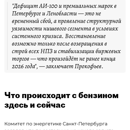
"Дефицит АИ-100 и премиальных марок в
Петербурге и Ленобласти — это не
временный сбой, а проявление структурной
уязвимости нишевого сегмента в условиях
системного кризиса. Восстановление
возможно только после возвращения в
строй всех НПЗ и стабилизации биржевых
торгов — что произойдёт не ранее конца
2026 года", — заключает Прокофьев.
Что происходит с бензином
здесь и сейчас
Комитет по энергетике Санкт-Петербурга