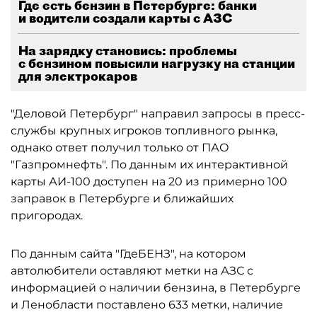
Где есть бензин в Петербурге: банки
и водители создали карты с АЗС
На зарядку становись: проблемы
с бензином повысили нагрузку на станции
для электрокаров
"Деловой Петербург" направил запросы в пресс-
службы крупных игроков топливного рынка,
однако ответ получил только от ПАО
"Газпромнефть". По данным их интерактивной
карты АИ-100 доступен на 20 из примерно 100
заправок в Петербурге и ближайших
пригородах.
По данным сайта "ГдеБЕНЗ", на котором
автолюбители оставляют метки на АЗС с
информацией о наличии бензина, в Петербурге
и Ленобласти поставлено 633 метки, наличие