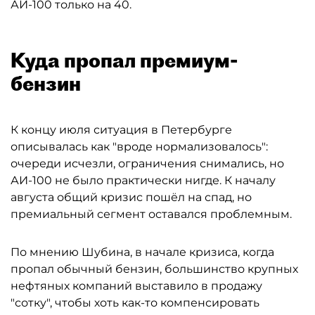
АИ-100 только на 40.
Куда пропал премиум-
бензин
К концу июля ситуация в Петербурге
описывалась как "вроде нормализовалось":
очереди исчезли, ограничения снимались, но
АИ-100 не было практически нигде. К началу
августа общий кризис пошёл на спад, но
премиальный сегмент оставался проблемным.
По мнению Шубина, в начале кризиса, когда
пропал обычный бензин, большинство крупных
нефтяных компаний выставило в продажу
"сотку", чтобы хоть как-то компенсировать