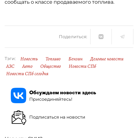
сообщать о классе продаваемого топлива.
Поделиться:
Новость
Топливо
Бензин
Деловые новости
Тэги:
АЗС
Авто
Общество
Новости СПб
Новости СПб сегодня
Обсуждаем новости здесь
Присоединяйтесь!
Подписаться на новости