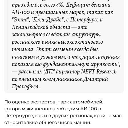
приходилось всего 4%. Дефицит бензина
АИ-100 и премиальных марок, таких как
"Экто", "Джи-Драйв", в Петербурге и
Ленинградской области — это
закономерное следствие структуры
российского рынка высокооктанового
топлива. Этот сегмент всегда был
нишевым и уязвимым, а текущая ситуация
показала его фундаментальную хрупкость",
— рассказал "ДП" директор NEFT Research
по внешним коммуникациям Дмитрий
Прокофьев.
По оценке экспертов, парк автомобилей,
которым жизненно необходим АИ-100 в
Петербурге, как и в других регионах, крайне мал
относительно общего числа машин.