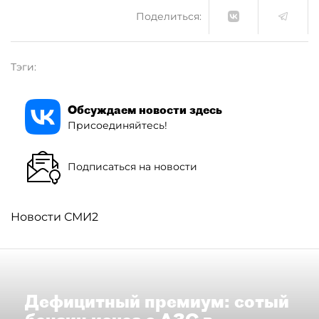
Поделиться:
Тэги:
Обсуждаем новости здесь
Присоединяйтесь!
Подписаться на новости
Новости СМИ2
Дефицитный премиум: сотый