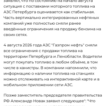
заявлял, что по состоянию на начало августа
ситуация с поставками моторного топлива на
АЗС Петербурга оценивается как стабильная.
Часть вертикально интегрированных нефтяных
компаний уже полностью сняли ранее
введённые ограничения на продажу бензина на
своих сетях.
4 августа 2026 года АЗС "Газпром нефть" сняли
все ограничения с продажи топлива на
территории Петербурга и Ленобласти. Водители
могут покупать топливо в любом объёме, в том
числе в канистры. В компании напомнили, что
информацию о наличии топлива на станциях
можно отслеживать на интерактивной карте и в
мобильном приложении сети АЗС.
Позже заместитель председателя правительства
РФ Александр Новак заявил следующее": "Что