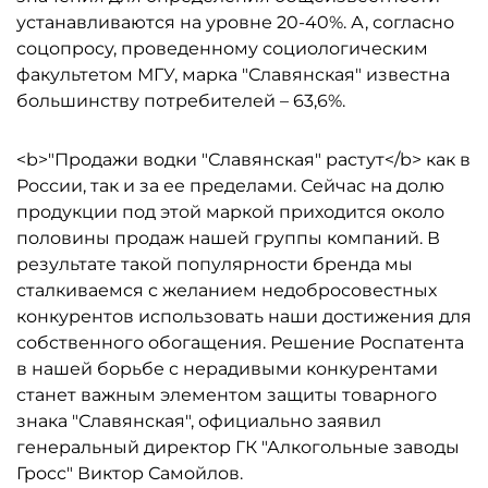
устанавливаются на уровне 20-40%. А, согласно
соцопросу, проведенному социологическим
факультетом МГУ, марка "Славянская" известна
большинству потребителей – 63,6%.
<b>"Продажи водки "Славянская" растут</b> как в
России, так и за ее пределами. Сейчас на долю
продукции под этой маркой приходится около
половины продаж нашей группы компаний. В
результате такой популярности бренда мы
сталкиваемся с желанием недобросовестных
конкурентов использовать наши достижения для
собственного обогащения. Решение Роспатента
в нашей борьбе с нерадивыми конкурентами
станет важным элементом защиты товарного
знака "Славянская", официально заявил
генеральный директор ГК "Алкогольные заводы
Гросс" Виктор Самойлов.