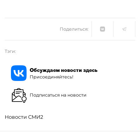
Поделиться:
Тэги:
Обсуждаем новости здесь
Присоединяйтесь!
Подписаться на новости
Новости СМИ2