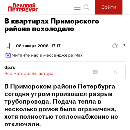
Войти
В квартирах Приморского
района похолодало
08 января 2008
17:17
3
Читайте нас в мессенджере Max
dp.ru
Все материалы автора
В Приморском районе Петербурга
сегодня утром произошел разрыв
трубопровода. Подача тепла в
несколько домов была ограничена,
хотя полностью теплоснабжение не
отключали.