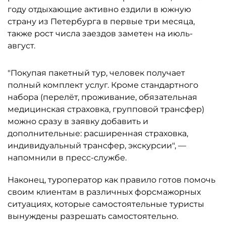
году отдыхающие активно ездили в южную
страну из Петербурга в первые три месяца,
также рост числа заездов заметен на июль-
август.
"Покупая пакетный тур, человек получает
полный комплект услуг. Кроме стандартного
набора (перелёт, проживание, обязательная
медицинская страховка, групповой трансфер)
можно сразу в заявку добавить и
дополнительные: расширенная страховка,
индивидуальный трансфер, экскурсии", —
напомнили в пресс-службе.
Наконец, туроператор как правило готов помочь
своим клиентам в различных форсмажорных
ситуациях, которые самостоятельные туристы
вынуждены разрешать самостоятельно.