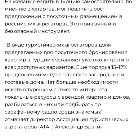
На желание ездить в Турцию самостоятельно, по
мнению экспертов, мог повлиять рост
предложений с посуточным размещением в
российских агрегаторах. Это привычный и
безопасный инструмент.
"В ряде туристических агрегаторов доля
предлагаемых для посуточного бронирования
квартир в Турции составляет уже около трети от
всех доступных вариантов. Ещё порядка 15–17%
предложений могут составлять загородные и
гостевые дома. Нет больше необходимости
искать в турецком сегменте интернета
локальные ресурсы с арендой квартир и домов,
разбираться в них или подбирать по
сарафанному радио среди знакомых", —
отмечает директор Ассоциации туристических
агрегаторов (АТАГ) Александр Брагин.