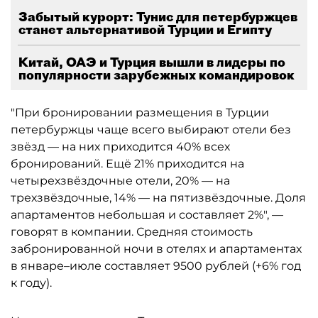
Забытый курорт: Тунис для петербуржцев
станет альтернативой Турции и Египту
Китай, ОАЭ и Турция вышли в лидеры по
популярности зарубежных командировок
"При бронировании размещения в Турции
петербуржцы чаще всего выбирают отели без
звёзд — на них приходится 40% всех
бронирований. Ещё 21% приходится на
четырехзвёздочные отели, 20% — на
трехзвёздочные, 14% — на пятизвёздочные. Доля
апартаментов небольшая и составляет 2%", —
говорят в компании. Средняя стоимость
забронированной ночи в отелях и апартаментах
в январе–июле составляет 9500 рублей (+6% год
к году).