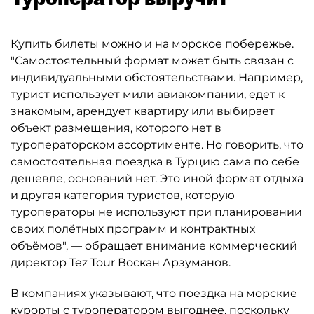
Купить билеты можно и на морское побережье.
"Самостоятельный формат может быть связан с
индивидуальными обстоятельствами. Например,
турист использует мили авиакомпании, едет к
знакомым, арендует квартиру или выбирает
объект размещения, которого нет в
туроператорском ассортименте. Но говорить, что
самостоятельная поездка в Турцию сама по себе
дешевле, оснований нет. Это иной формат отдыха
и другая категория туристов, которую
туроператоры не используют при планировании
своих полётных программ и контрактных
объёмов", — обращает внимание коммерческий
директор Tez Tour Воскан Арзуманов.
В компаниях указывают, что поездка на морские
курорты с туроператором выгоднее, поскольку