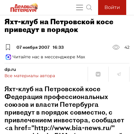
Войти
Яхт-клуб на Петровской косе
приведут в порядок
07 ноября 2007
16:33
42
Читайте нас в мессенджере Max
dp.ru
Все материалы автора
Яхт-клуб на Петровской косе
Федерация профессиональных
союзов и власти Петербурга
приведут в порядок совместно, с
привлечением инвестора, сообщает
<a href="http://www.bia-news.ru/"