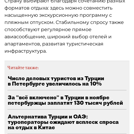
Страну выбирают благодаря сочетанию разных
форматов отдыха: здесь можно совместить
насыщенную экскурсионную программу с
пляжным отпуском. Стабильному спросу также
способствуют регулярное прямое
авиасообщение, широкий выбор отелей и
апартаментов, развитая туристическая
инфраструктура.
Читайте также:
Число деловых туристов из Турции
в Петербурге увеличилось на 10%
За "всё включено" в Турции в ноябре
петербуржцы заплатят 130 тысяч рублей
Альтернатива Турции и ОАЭ:
туроператоры ожидают всплеск спроса
на отдых в Китае