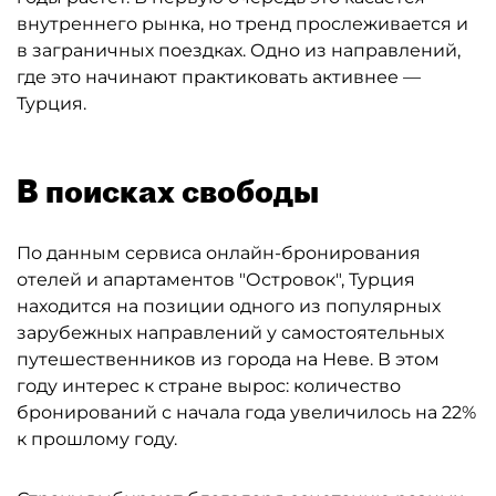
внутреннего рынка, но тренд прослеживается и
в заграничных поездках. Одно из направлений,
где это начинают практиковать активнее —
Турция.
В поисках свободы
По данным сервиса онлайн-бронирования
отелей и апартаментов "Островок", Турция
находится на позиции одного из популярных
зарубежных направлений у самостоятельных
путешественников из города на Неве. В этом
году интерес к стране вырос: количество
бронирований с начала года увеличилось на 22%
к прошлому году.