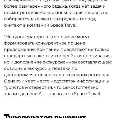
более размеренного отдыха, когда нет задачи
посмотреть как можно больше, или человек не
собирается выезжать за пределы города,
считают в компании Space Travel.
"Но туроператоры в этом случае могут
формировать конкурентное по цене
предложение. Компании предлагают не только
стандартные пакеты из перелёта и проживания,
но и дополнение экскурсионной составляющей:
обзорные экскурсии, поездки по
достопримечательностям в соседних регионах.
Однако имеет место недостаток информации у
туристов и стереотип, что самостоятельно
значит дешевле", — полагают в Space Travel.
Туроператор выручит