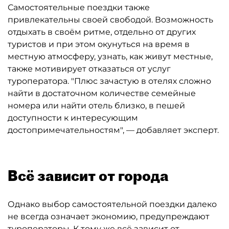
Самостоятельные поездки также
привлекательны своей свободой. Возможность
отдыхать в своём ритме, отдельно от других
туристов и при этом окунуться на время в
местную атмосферу, узнать, как живут местные,
также мотивирует отказаться от услуг
туроператора. "Плюс зачастую в отелях сложно
найти в достаточном количестве семейные
номера или найти отель близко, в пешей
доступности к интересующим
достопримечательностям", — добавляет эксперт.
Всё зависит от города
Однако выбор самостоятельной поездки далеко
не всегда означает экономию, предупреждают
туроператоры. К тому же всё зависит от