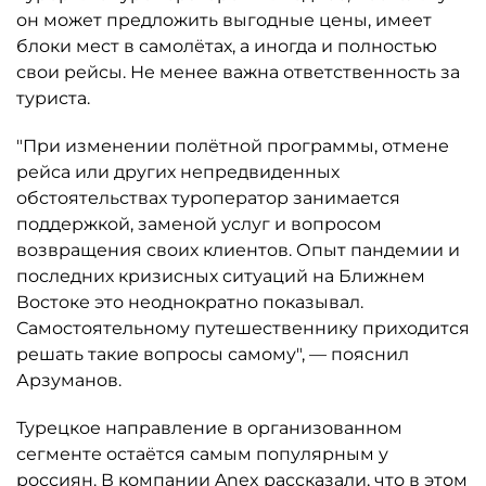
он может предложить выгодные цены, имеет
блоки мест в самолётах, а иногда и полностью
свои рейсы. Не менее важна ответственность за
туриста.
"При изменении полётной программы, отмене
рейса или других непредвиденных
обстоятельствах туроператор занимается
поддержкой, заменой услуг и вопросом
возвращения своих клиентов. Опыт пандемии и
последних кризисных ситуаций на Ближнем
Востоке это неоднократно показывал.
Самостоятельному путешественнику приходится
решать такие вопросы самому", — пояснил
Арзуманов.
Турецкое направление в организованном
сегменте остаётся самым популярным у
россиян. В компании Anex рассказали, что в этом