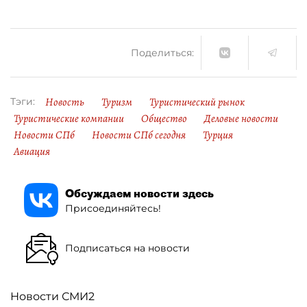
Поделиться:
Новость
Туризм
Туристический рынок
Тэги:
Туристические компании
Общество
Деловые новости
Новости СПб
Новости СПб сегодня
Турция
Авиация
Обсуждаем новости здесь
Присоединяйтесь!
Подписаться на новости
Новости СМИ2