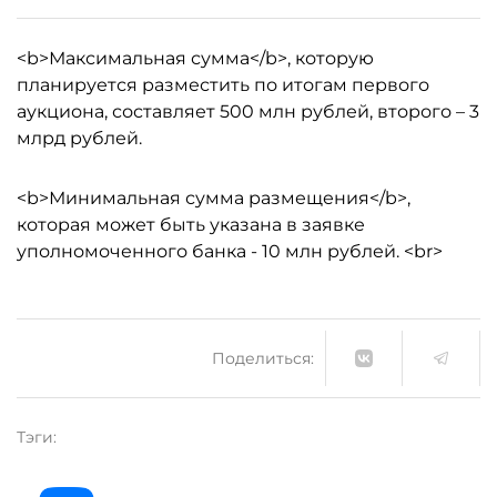
<b>Максимальная сумма</b>, которую
планируется разместить по итогам первого
аукциона, составляет 500 млн рублей, второго – 3
млрд рублей.
<b>Минимальная сумма размещения</b>,
которая может быть указана в заявке
уполномоченного банка - 10 млн рублей. <br>
Поделиться:
Тэги: