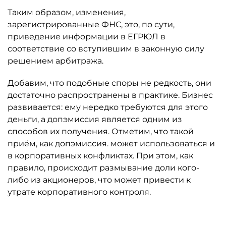
Таким образом, изменения,
зарегистрированные ФНС, это, по сути,
приведение информации в ЕГРЮЛ в
соответствие со вступившим в законную силу
решением арбитража.
Добавим, что подобные споры не редкость, они
достаточно распространены в практике. Бизнес
развивается: ему нередко требуются для этого
деньги, а допэмиссия является одним из
способов их получения. Отметим, что такой
приём, как допэмиссия. может использоваться и
в корпоративных конфликтах. При этом, как
правило, происходит размывание доли кого-
либо из акционеров, что может привести к
утрате корпоративного контроля.