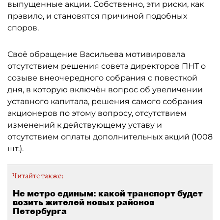
выпущенные акции. Собственно, эти риски, как
правило, и становятся причиной подобных
споров.
Своё обращение Васильева мотивировала
отсутствием решения совета директоров ПНТ о
созыве внеочередного собрания с повесткой
дня, в которую включён вопрос об увеличении
уставного капитала, решения самого собрания
акционеров по этому вопросу, отсутствием
изменений к действующему уставу и
отсутствием оплаты дополнительных акций (1008
шт.).
Читайте также:
Не метро единым: какой транспорт будет
возить жителей новых районов
Петербурга