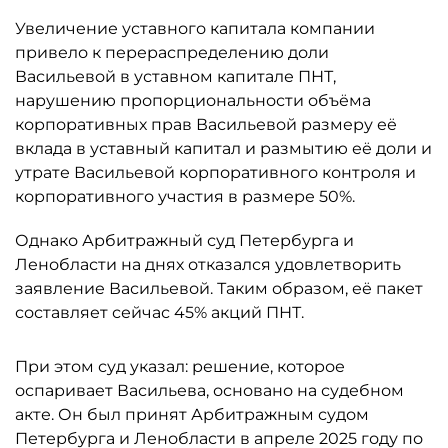
Увеличение уставного капитала компании
привело к перераспределению доли
Васильевой в уставном капитале ПНТ,
нарушению пропорциональности объёма
корпоративных прав Васильевой размеру её
вклада в уставный капитал и размытию её доли и
утрате Васильевой корпоративного контроля и
корпоративного участия в размере 50%.
Однако Арбитражный суд Петербурга и
Ленобласти на днях отказался удовлетворить
заявление Васильевой. Таким образом, её пакет
составляет сейчас 45% акций ПНТ.
При этом суд указал: решение, которое
оспаривает Васильева, основано на судебном
акте. Он был принят Арбитражным судом
Петербурга и Ленобласти в апреле 2025 году по