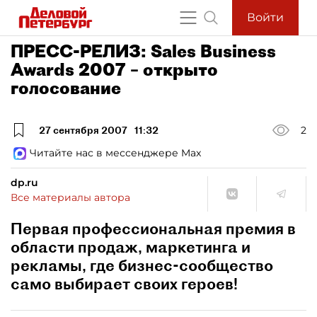
Войти
ПРЕСС-РЕЛИЗ: Sales Business
Awards 2007 – открыто
голосование
27 сентября 2007
11:32
2
Читайте нас в мессенджере Max
dp.ru
Все материалы автора
Первая профессиональная премия в
области продаж, маркетинга и
рекламы, где бизнес-сообщество
само выбирает своих героев!