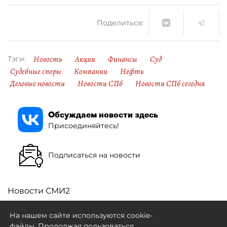
Поделиться:
Новость
Акции
Финансы
Суд
Тэги:
Судебные споры
Компании
Нефть
Деловые новости
Новости СПб
Новости СПб сегодня
Обсуждаем новости здесь
Присоединяйтесь!
Подписаться на новости
Новости СМИ2
На нашем сайте используются cookie-
файлы. Продолжая пользоваться