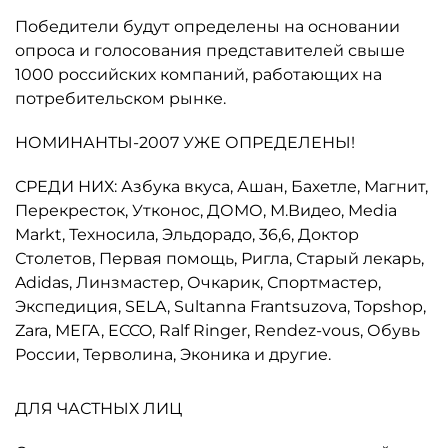
Победители будут определены на основании
опроса и голосования представителей свыше
1000 российских компаний, работающих на
потребительском рынке.
НОМИНАНТЫ-2007 УЖЕ ОПРЕДЕЛЕНЫ!
СРЕДИ НИХ: Азбука вкуса, Ашан, Бахетле, Магнит,
Перекресток, Утконос, ДОМО, М.Видео, Media
Markt, Техносила, Эльдорадо, 36,6, Доктор
Столетов, Первая помощь, Ригла, Старый лекарь,
Adidas, Линзмастер, Очкарик, Спортмастер,
Экспедиция, SELA, Sultanna Frantsuzova, Topshop,
Zara, МЕГА, ECCO, Ralf Ringer, Rendez-vous, Обувь
России, Терволина, Эконика и другие.
ДЛЯ ЧАСТНЫХ ЛИЦ