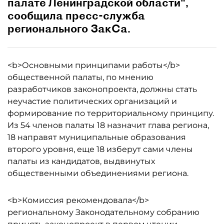
палате Ленинградской области",
сообщила пресс-служба
регионального ЗакСа.
<b>Основными принципами работы</b>
общественной палаты, по мнению
разработчиков законопроекта, должны стать
неучастие политических организаций и
формирование по территориальному принципу.
Из 54 членов палаты 18 назначит глава региона,
18 направят муниципальные образования
второго уровня, еще 18 изберут сами члены
палаты из кандидатов, выдвинутых
общественными объединениями региона.
<b>Комиссия рекомендовала</b>
региональному Законодательному собранию