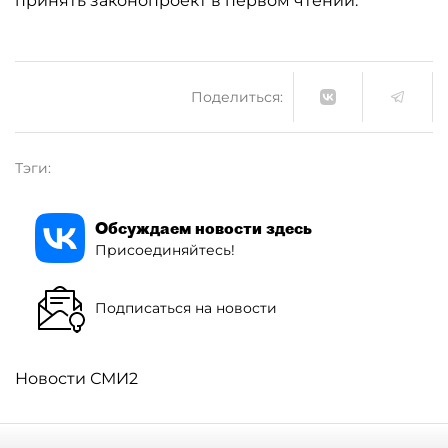
принять законопроект в первом чтении.
Поделиться:
Тэги:
Обсуждаем новости здесь
Присоединяйтесь!
Подписаться на новости
Новости СМИ2