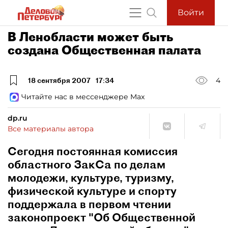
Войти
В Ленобласти может быть
создана Общественная палата
18 сентября 2007
17:34
4
Читайте нас в мессенджере Max
dp.ru
Все материалы автора
Сегодня постоянная комиссия
областного ЗакСа по делам
молодежи, культуре, туризму,
физической культуре и спорту
поддержала в первом чтении
законопроект "Об Общественной