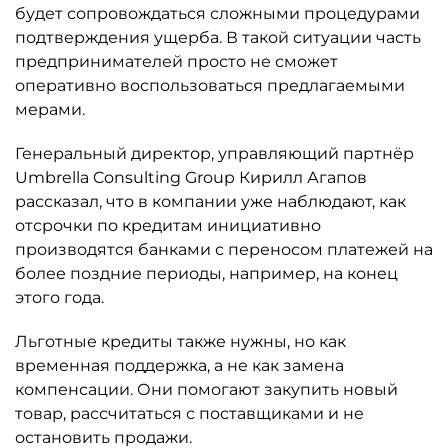
будет сопровождаться сложными процедурами
подтверждения ущерба. В такой ситуации часть
предпринимателей просто не сможет
оперативно воспользоваться предлагаемыми
мерами.
Генеральный директор, управляющий партнёр
Umbrella Consulting Group Кирилл Агапов
рассказал, что в компании уже наблюдают, как
отсрочки по кредитам инициативно
производятся банками с переносом платежей на
более поздние периоды, например, на конец
этого года.
Льготные кредиты также нужны, но как
временная поддержка, а не как замена
компенсации. Они помогают закупить новый
товар, рассчитаться с поставщиками и не
остановить продажи.