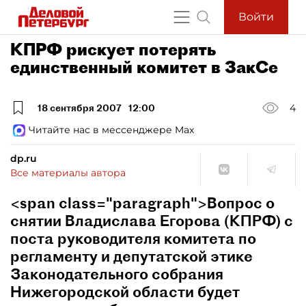
Войти
КПРФ рискует потерять
единственный комитет в ЗакСе
18 сентября 2007
12:00
4
Читайте нас в мессенджере Max
dp.ru
Все материалы автора
<span class="paragraph">Вопрос о
снятии Владислава Егорова (КПРФ) с
поста руководителя комитета по
регламенту и депутатской этике
Законодательного собрания
Нижегородской области будет