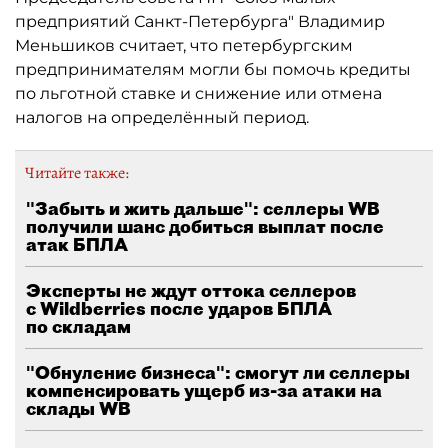
предприятий Санкт-Петербурга" Владимир
Меньшиков считает, что петербургским
предпринимателям могли бы помочь кредиты
по льготной ставке и снижение или отмена
налогов на определённый период.
Читайте также:
"Забыть и жить дальше": селлеры WB
получили шанс добиться выплат после
атак БПЛА
Эксперты не ждут оттока селлеров
с Wildberries после ударов БПЛА
по складам
"Обнуление бизнеса": смогут ли селлеры
компенсировать ущерб из-за атаки на
склады WB