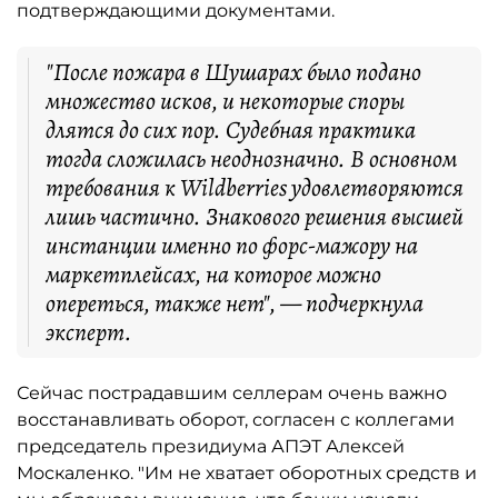
подтверждающими документами.
"После пожара в Шушарах было подано
множество исков, и некоторые споры
длятся до сих пор. Судебная практика
тогда сложилась неоднозначно. В основном
требования к Wildberries удовлетворяются
лишь частично. Знакового решения высшей
инстанции именно по форс-мажору на
маркетплейсах, на которое можно
опереться, также нет", — подчеркнула
эксперт.
Сейчас пострадавшим селлерам очень важно
восстанавливать оборот, согласен с коллегами
председатель президиума АПЭТ Алексей
Москаленко. "Им не хватает оборотных средств и