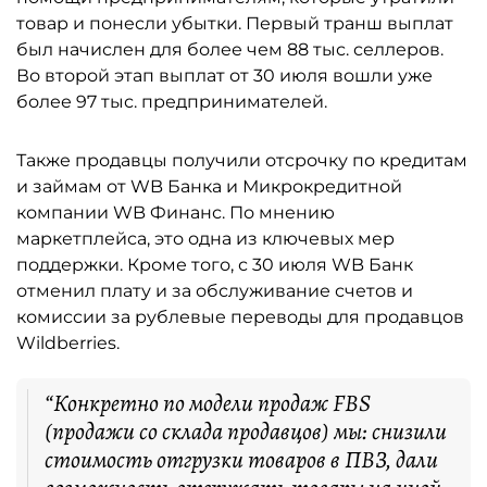
товар и понесли убытки. Первый транш выплат
был начислен для более чем 88 тыс. селлеров.
Во второй этап выплат от 30 июля вошли уже
более 97 тыс. предпринимателей.
Также продавцы получили отсрочку по кредитам
и займам от WB Банка и Микрокредитной
компании WB Финанс. По мнению
маркетплейса, это одна из ключевых мер
поддержки. Кроме того, с 30 июля WB Банк
отменил плату и за обслуживание счетов и
комиссии за рублевые переводы для продавцов
Wildberries.
“Конкретно по модели продаж FBS
(продажи со склада продавцов) мы: снизили
стоимость отгрузки товаров в ПВЗ, дали