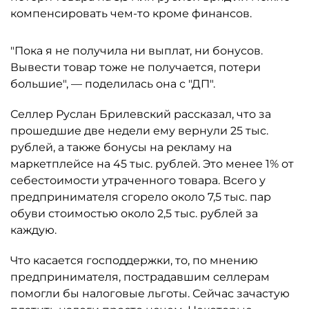
компенсировать чем-то кроме финансов.
"Пока я не получила ни выплат, ни бонусов.
Вывести товар тоже не получается, потери
большие", — поделилась она с "ДП".
Селлер Руслан Брилевский рассказал, что за
прошедшие две недели ему вернули 25 тыс.
рублей, а также бонусы на рекламу на
маркетплейсе на 45 тыс. рублей. Это менее 1% от
себестоимости утраченного товара. Всего у
предпринимателя сгорело около 7,5 тыс. пар
обуви стоимостью около 2,5 тыс. рублей за
каждую.
Что касается господдержки, то, по мнению
предпринимателя, пострадавшим селлерам
помогли бы налоговые льготы. Сейчас зачастую