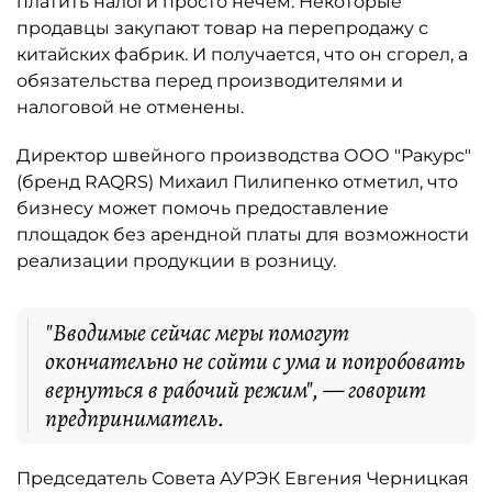
платить налоги просто нечем. Некоторые
продавцы закупают товар на перепродажу с
китайских фабрик. И получается, что он сгорел, а
обязательства перед производителями и
налоговой не отменены.
Директор швейного производства ООО "Ракурс"
(бренд RAQRS) Михаил Пилипенко отметил, что
бизнесу может помочь предоставление
площадок без арендной платы для возможности
реализации продукции в розницу.
"Вводимые сейчас меры помогут
окончательно не сойти с ума и попробовать
вернуться в рабочий режим", — говорит
предприниматель.
Председатель Совета АУРЭК Евгения Черницкая