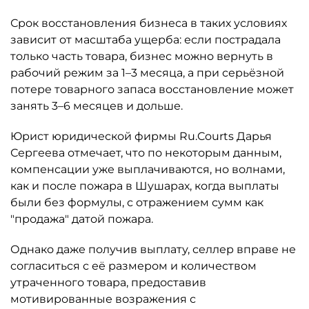
Срок восстановления бизнеса в таких условиях
зависит от масштаба ущерба: если пострадала
только часть товара, бизнес можно вернуть в
рабочий режим за 1–3 месяца, а при серьёзной
потере товарного запаса восстановление может
занять 3–6 месяцев и дольше.
Юрист юридической фирмы Ru.Courts Дарья
Сергеева отмечает, что по некоторым данным,
компенсации уже выплачиваются, но волнами,
как и после пожара в Шушарах, когда выплаты
были без формулы, с отражением сумм как
"продажа" датой пожара.
Однако даже получив выплату, селлер вправе не
согласиться с её размером и количеством
утраченного товара, предоставив
мотивированные возражения с