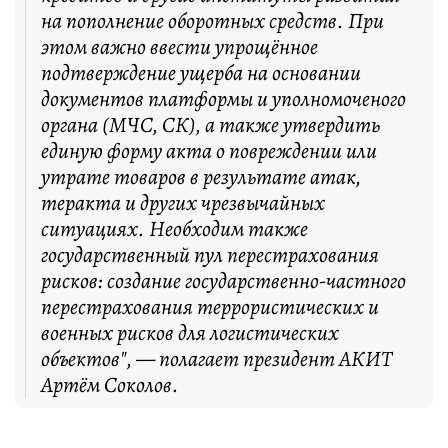
на пополнение оборотных средств. При
этом важно ввести упрощённое
подтверждение ущерба на основании
документов платформы и уполномоченого
органа (МЧС, СК), а также утвердить
единую форму акта о повреждении или
утрате товаров в результате атак,
теракта и других чрезвычайных
ситуациях. Необходим также
государственный пул перестрахования
рисков: создание государственно-частного
перестрахования террористических и
военных рисков для логистических
объектов", — полагает президент АКИТ
Артём Соколов.