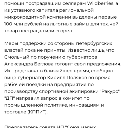
помощи пострадавшим селлерам Wildberries, а
из уставного капитала региональной
микрокредитной компании выделены первые
100 млн рублей на льготные займы для тех, чей
товар пострадал или сгорел.
Меры поддержки со стороны петербургских
властей пока не приняты. Известно лишь, что
Смольный по поручению губернатора
Александра Беглова готовит свои предложения.
Их представят в ближайшее время, сообщил
вице-губернатор Кирилл Поляков во время
рабочей поездки на предприятие по
производству спортивной экипировки "Ракурс".
"ДП" направил запрос в комитет по
промышленной политике, инновациям и
торговле (КППиТ).
Председатель совета НП "Союз малых