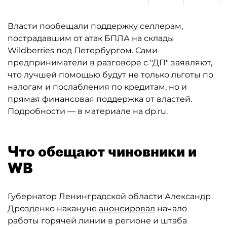
Власти пообещали поддержку селлерам,
пострадавшим от атак БПЛА на склады
Wildberries под Петербургом. Сами
предприниматели в разговоре с "ДП" заявляют,
что лучшей помощью будут не только льготы по
налогам и послабления по кредитам, но и
прямая финансовая поддержка от властей.
Подробности — в материале на dp.ru.
Что обещают чиновники и
WB
Губернатор Ленинградской области Александр
Дрозденко накануне
анонсировал
начало
работы горячей линии в регионе и штаба