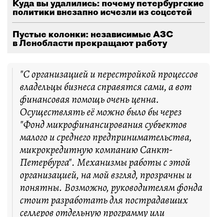
Куда вы удалились: почему петербургские
политики внезапно исчезли из соцсетей
Пустые колонки: независимые АЗС
в Ленобласти прекращают работу
"С организацией и перестройкой процессов
владельцы бизнеса справятся сами, а вот
финансовая помощь очень ценна.
Осуществлять её можно было бы через
"Фонд микрофинансирования субъектов
малого и среднего предпринимательства,
микрокредитную компанию Санкт-
Петербурга". Механизмы работы с этой
организацией, на мой взгляд, прозрачны и
понятны. Возможно, руководителям фонда
стоит разработать для пострадавших
селлеров отдельную программу или