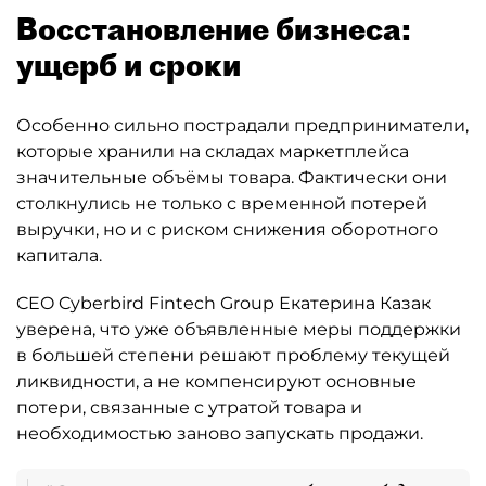
Восстановление бизнеса:
ущерб и сроки
Особенно сильно пострадали предприниматели,
которые хранили на складах маркетплейса
значительные объёмы товара. Фактически они
столкнулись не только с временной потерей
выручки, но и с риском снижения оборотного
капитала.
CEO Cyberbird Fintech Group Екатерина Казак
уверена, что уже объявленные меры поддержки
в большей степени решают проблему текущей
ликвидности, а не компенсируют основные
потери, связанные с утратой товара и
необходимостью заново запускать продажи.