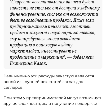
"Скорость восстановления бизнеса будет
зависеть не столько от доступа к заёмному
финансированию, сколько от возможности
быстро возобновить продажи. Даже если
предприниматель привлечёт льготный
кредит и закупит новую партию товара,
ему потребуется заново выводить
продукцию в поисковую выдачу
маркетплейса, инвестировать в
продвижение и маркетинг”, — добавляет
Екатерина Казак.
Ведь именно эти расходы зачастую являются
одной из крупнейших статей затрат для
селлеров.
При этом у предпринимателей могут возникнуть
другие сложности, если получение поддержки