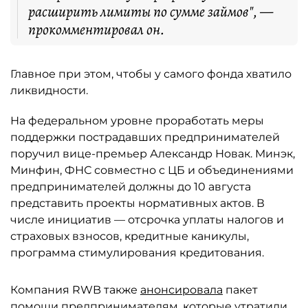
расширить лимиты по сумме займов", —
прокомментировал он.
Главное при этом, чтобы у самого фонда хватило
ликвидности.
На федеральном уровне проработать меры
поддержки пострадавших предпринимателей
поручил вице-премьер Александр Новак. Минэк,
Минфин, ФНС совместно с ЦБ и объединениями
предпринимателей должны до 10 августа
представить проекты нормативных актов. В
числе инициатив — отсрочка уплаты налогов и
страховых взносов, кредитные каникулы,
программа стимулирования кредитования.
Компания RWB также
анонсировала
пакет
помощи предпринимателям, которые утратили