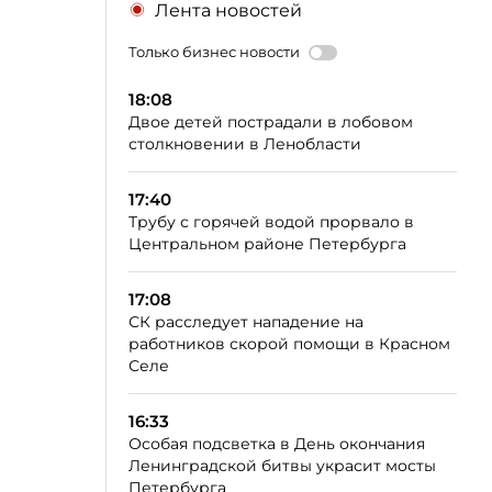
Лента новостей
Только бизнес новости
18:08
Двое детей пострадали в лобовом
столкновении в Ленобласти
17:40
Трубу с горячей водой прорвало в
Центральном районе Петербурга
17:08
СК расследует нападение на
работников скорой помощи в Красном
Селе
16:33
Особая подсветка в День окончания
Ленинградской битвы украсит мосты
Петербурга