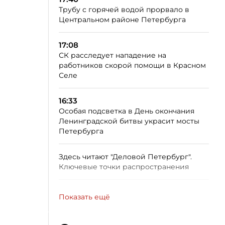
Трубу с горячей водой прорвало в
Центральном районе Петербурга
17:08
СК расследует нападение на
работников скорой помощи в Красном
Селе
16:33
Особая подсветка в День окончания
Ленинградской битвы украсит мосты
Петербурга
Здесь читают "Деловой Петербург".
Ключевые точки распространения
Показать ещё