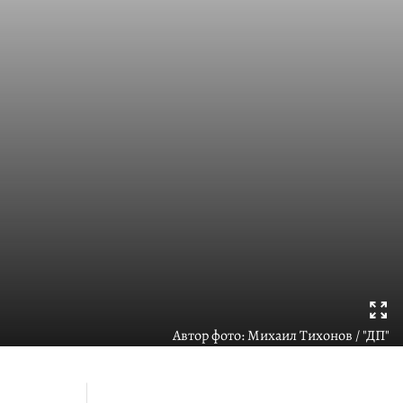
Автор фото:
Михаил Тихонов / "ДП"