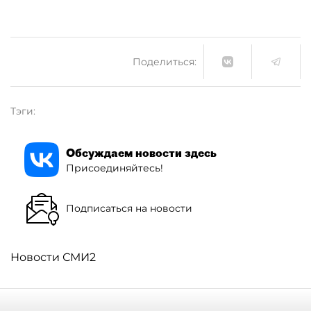
Поделиться:
Тэги:
Обсуждаем новости здесь
Присоединяйтесь!
Подписаться на новости
Новости СМИ2