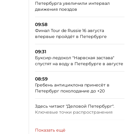
Петербурга увеличили интервал
движения поездов
09:58
Финал Tour de Russie 16 августа
впервые пройдёт в Петербурге
09:31
Буксир-ледокол "Нарвская застава"
спустят на воду в Петербурге в августе
08:59
Гребень антициклона принесёт в
Петербург похолодание до +20
Здесь читают "Деловой Петербург".
Ключевые точки распространения
Показать ещё