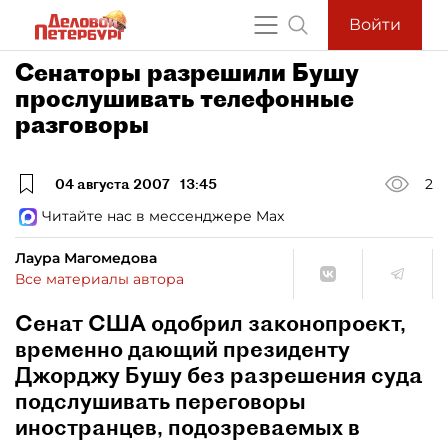
Войти
Сенаторы разрешили Бушу
прослушивать телефонные
разговоры
04 августа 2007
13:45
2
Читайте нас в мессенджере Max
Лаура Магомедова
Все материалы автора
Сенат США одобрил законопроект,
временно дающий президенту
Джорджу Бушу без разрешения суда
подслушивать переговоры
иностранцев, подозреваемых в