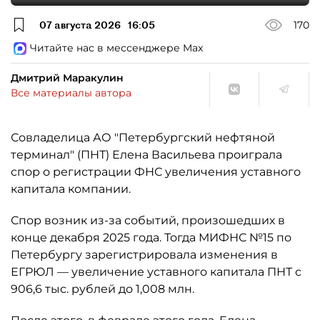
07 августа 2026
16:05
170
Читайте нас в мессенджере Max
Дмитрий Маракулин
Все материалы автора
Совладелица АО "Петербургский нефтяной
терминал" (ПНТ) Елена Васильева проиграла
спор о регистрации ФНС увеличения уставного
капитала компании.
Спор возник из-за событий, произошедших в
конце декабря 2025 года. Тогда МИФНС №15 по
Петербургу зарегистрировала изменения в
ЕГРЮЛ — увеличение уставного капитала ПНТ с
906,6 тыс. рублей до 1,008 млн.