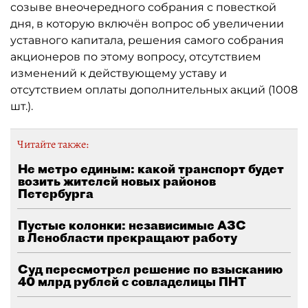
созыве внеочередного собрания с повесткой
дня, в которую включён вопрос об увеличении
уставного капитала, решения самого собрания
акционеров по этому вопросу, отсутствием
изменений к действующему уставу и
отсутствием оплаты дополнительных акций (1008
шт.).
Читайте также:
Не метро единым: какой транспорт будет
возить жителей новых районов
Петербурга
Пустые колонки: независимые АЗС
в Ленобласти прекращают работу
Суд пересмотрел решение по взысканию
40 млрд рублей с совладелицы ПНТ