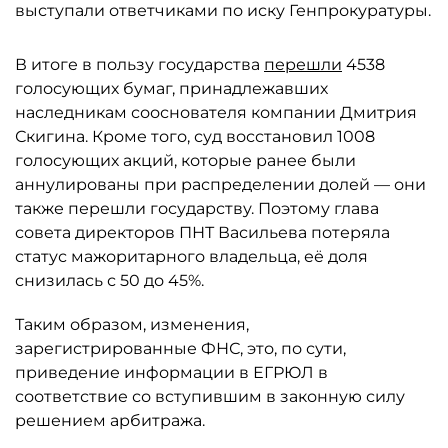
выступали ответчиками по иску Генпрокуратуры.
В итоге в пользу государства
перешли
4538
голосующих бумаг, принадлежавших
наследникам сооснователя компании Дмитрия
Скигина. Кроме того, суд восстановил 1008
голосующих акций, которые ранее были
аннулированы при распределении долей — они
также перешли государству. Поэтому глава
совета директоров ПНТ Васильева потеряла
статус мажоритарного владельца, её доля
снизилась с 50 до 45%.
Таким образом, изменения,
зарегистрированные ФНС, это, по сути,
приведение информации в ЕГРЮЛ в
соответствие со вступившим в законную силу
решением арбитража.