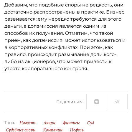
Добавим, что подобные споры не редкость, они
достаточно распространены в практике. Бизнес
развивается: ему нередко требуются для этого
деньги, а допэмиссия является одним из
способов их получения. Отметим, что такой
приём, как допэмиссия. может использоваться и
в корпоративных конфликтах. При этом, как
правило, происходит размывание доли кого-
либо из акционеров, что может привести к
утрате корпоративного контроля.
Поделиться:
Новость
Акции
Финансы
Суд
Тэги:
Судебные споры
Компании
Нефть