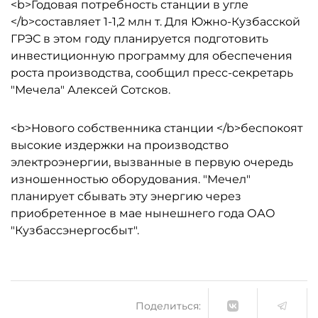
<b>Годовая потребность станции в угле
</b>составляет 1-1,2 млн т. Для Южно-Кузбасской
ГРЭС в этом году планируется подготовить
инвестиционную программу для обеспечения
роста производства, сообщил пресс-секретарь
"Мечела" Алексей Сотсков.
<b>Нового собственника станции </b>беспокоят
высокие издержки на производство
электроэнергии, вызванные в первую очередь
изношенностью оборудования. "Мечел"
планирует сбывать эту энергию через
приобретенное в мае нынешнего года ОАО
"Кузбассэнергосбыт".
Поделиться: