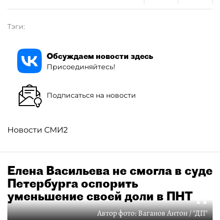
Тэги:
Обсуждаем новости здесь
Присоединяйтесь!
Подписаться на новости
Новости СМИ2
Елена Васильева не смогла в суде
Петербурга оспорить
уменьшение своей доли в ПНТ
Автор фото:
Ваганов Антон / "ДП"