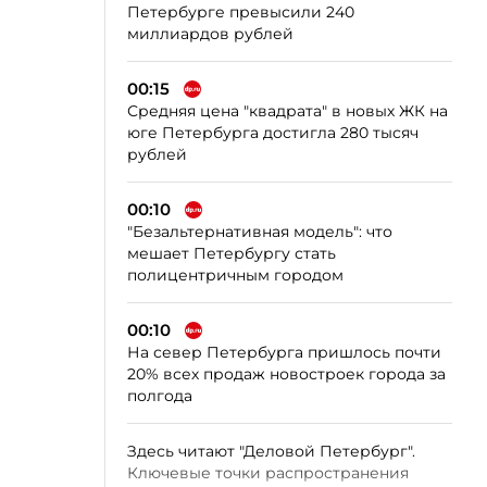
Петербурге превысили 240
миллиардов рублей
00:15
Средняя цена "квадрата" в новых ЖК на
юге Петербурга достигла 280 тысяч
рублей
00:10
"Безальтернативная модель": что
мешает Петербургу стать
полицентричным городом
00:10
На север Петербурга пришлось почти
20% всех продаж новостроек города за
полгода
Здесь читают "Деловой Петербург".
Ключевые точки распространения