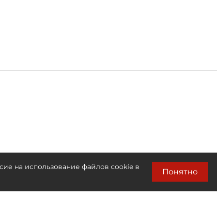
сие на использование файлов cookie в
Понятно