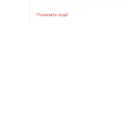
Показать ещё