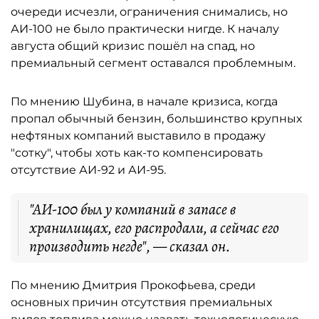
очереди исчезли, ограничения снимались, но
АИ-100 не было практически нигде. К началу
августа общий кризис пошёл на спад, но
премиальный сегмент оставался проблемным.
По мнению Шубина, в начале кризиса, когда
пропал обычный бензин, большинство крупных
нефтяных компаний выставило в продажу
"сотку", чтобы хоть как-то компенсировать
отсутствие АИ-92 и АИ-95.
"АИ-100 был у компаний в запасе в
хранилищах, его распродали, а сейчас его
производить негде", — сказал он.
По мнению Дмитрия Прокофьева, среди
основных причин отсутствия премиальных