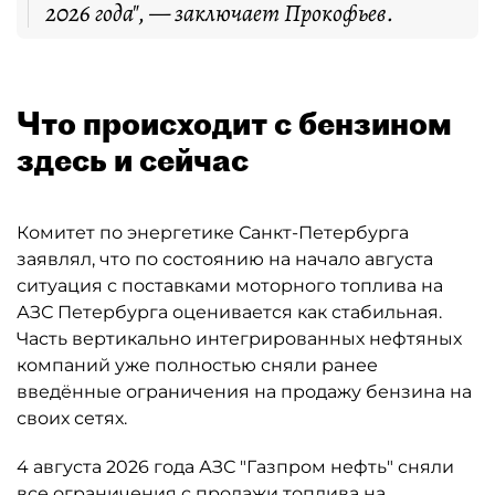
2026 года", — заключает Прокофьев.
Что происходит с бензином
здесь и сейчас
Комитет по энергетике Санкт-Петербурга
заявлял, что по состоянию на начало августа
ситуация с поставками моторного топлива на
АЗС Петербурга оценивается как стабильная.
Часть вертикально интегрированных нефтяных
компаний уже полностью сняли ранее
введённые ограничения на продажу бензина на
своих сетях.
4 августа 2026 года АЗС "Газпром нефть" сняли
все ограничения с продажи топлива на