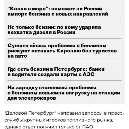
"Капля в море": поможет ли России
импорт бензина с новых направлений
Не только бензин: по кому ударила
нехватка дизеля в России
Сушите вёсла: проблемы с бензином
рискуют оставить Карелию без туристов
на авто
Где есть бензин в Петербурге: банки
и водители создали карты с АЗС
На зарядку становись: проблемы
с бензином повысили нагрузку на станции
для электрокаров
"Деловой Петербург" направил запросы в пресс-
службы крупных игроков топливного рынка,
однако ответ получил только от ПАО