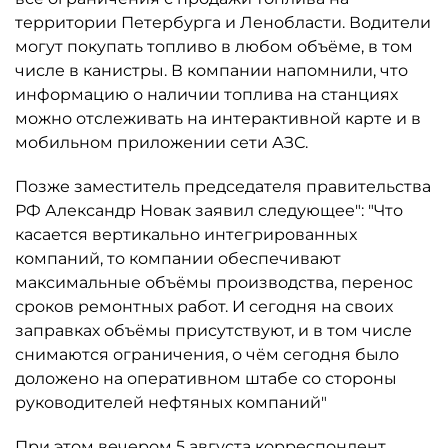
территории Петербурга и Ленобласти. Водители
могут покупать топливо в любом объёме, в том
числе в канистры. В компании напомнили, что
информацию о наличии топлива на станциях
можно отслеживать на интерактивной карте и в
мобильном приложении сети АЗС.
Позже заместитель председателя правительства
РФ Александр Новак заявил следующее": "Что
касается вертикально интегрированных
компаний, то компании обеспечивают
максимальные объёмы производства, перенос
сроков ремонтных работ. И сегодня на своих
заправках объёмы присутствуют, и в том числе
снимаются ограничения, о чём сегодня было
доложено на оперативном штабе со стороны
руководителей нефтяных компаний"
При этом вечером 5 августа корреспондент