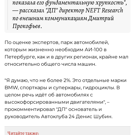
показала его фундаментальную хрупкость",
— рассказал "ДП" директор NEFT Research
по внешним коммуникациям Дмитрий
Прокофьев.
По оценке экспертов, парк автомобилей,
которым жизненно необходим АИ-100 в
Петербурге, как и в других регионах, крайне мал
относительно общего числа машин.
"Я думаю, что не более 2%. Это отдельные марки
BMW, спорткары и суперкары, гидроциклы. В
целом речь идёт об автомобилях с
высокофорсированными двигателями", –
прокомментировал "ДП" основатель и
руководитель Автоклуба 24 Денис Шубин.
Читайте также: