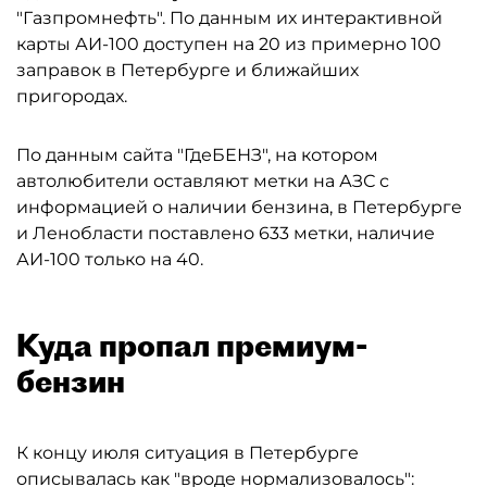
"Газпромнефть". По данным их интерактивной
карты АИ-100 доступен на 20 из примерно 100
заправок в Петербурге и ближайших
пригородах.
По данным сайта "ГдеБЕНЗ", на котором
автолюбители оставляют метки на АЗС с
информацией о наличии бензина, в Петербурге
и Ленобласти поставлено 633 метки, наличие
АИ-100 только на 40.
Куда пропал премиум-
бензин
К концу июля ситуация в Петербурге
описывалась как "вроде нормализовалось":