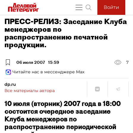
Войти
ПРЕСС-РЕЛИЗ: Заседание Клуба
менеджеров по
распространению печатной
продукции.
06 июля 2007
15:59
7
Читайте нас в мессенджере Max
dp.ru
Все материалы автора
10 июля (вторник) 2007 года в 18:00
состоится очередное заседание
Клуба менеджеров по
распространению периодической