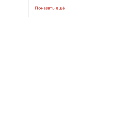
Показать ещё