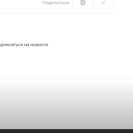
Поделиться:
дписаться на новости