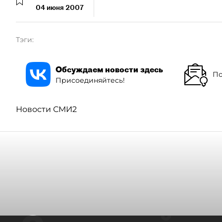
04 июня 2007
Тэги:
Обсуждаем новости здесь
По
Присоединяйтесь!
Новости СМИ2