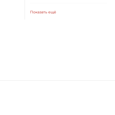
Показать ещё