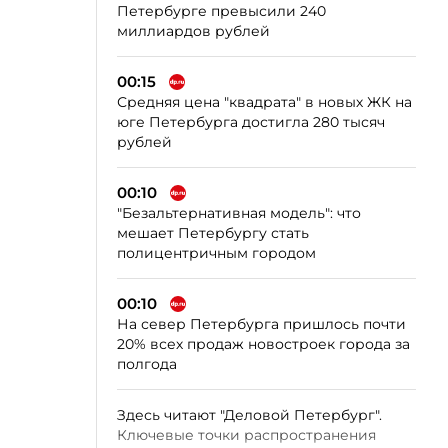
Петербурге превысили 240
миллиардов рублей
00:15
Средняя цена "квадрата" в новых ЖК на
юге Петербурга достигла 280 тысяч
рублей
00:10
"Безальтернативная модель": что
мешает Петербургу стать
полицентричным городом
00:10
На север Петербурга пришлось почти
20% всех продаж новостроек города за
полгода
Здесь читают "Деловой Петербург".
Ключевые точки распространения