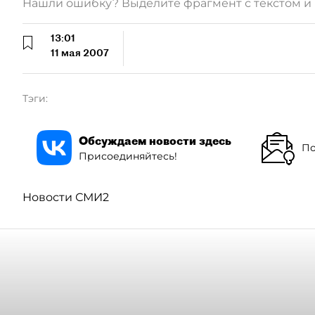
Нашли ошибку? Выделите фрагмент с текстом 
13:01
11 мая 2007
Тэги:
Обсуждаем новости здесь
По
Присоединяйтесь!
Новости СМИ2