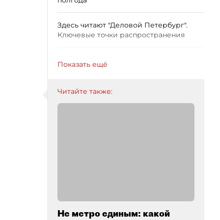
полгода
Здесь читают "Деловой Петербург".
Ключевые точки распространения
Показать ещё
Читайте также:
Не метро единым: какой