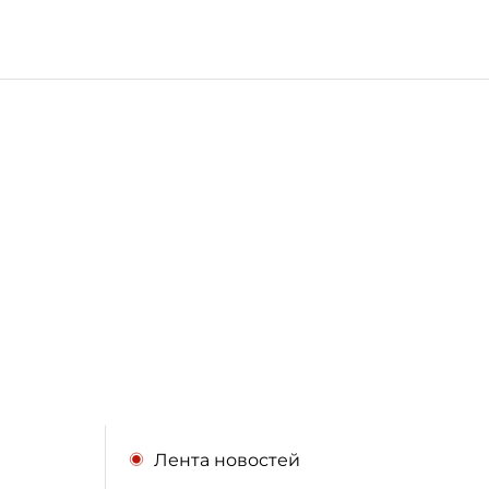
Лента новостей