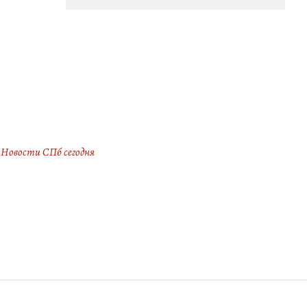
Новости СПб сегодня