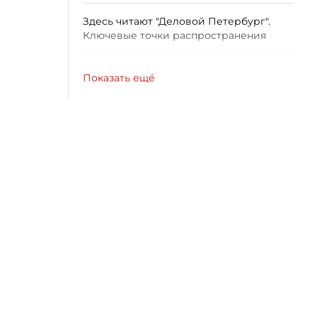
Здесь читают "Деловой Петербург".
Ключевые точки распространения
Показать ещё