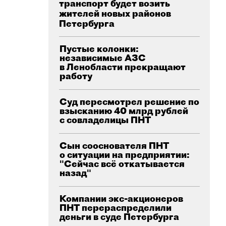
транспорт будет возить
жителей новых районов
Петербурга
Пустые колонки:
независимые АЗС
в Ленобласти прекращают
работу
Суд пересмотрел решение по
взысканию 40 млрд рублей
с совладелицы ПНТ
Сын сооснователя ПНТ
о ситуации на предприятии:
"Сейчас всё откатывается
назад"
Компании экс-акционеров
ПНТ перераспределили
деньги в суде Петербурга