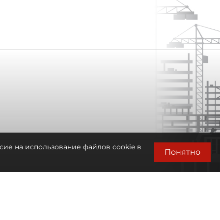
сие на использование файлов cookie в
Понятно