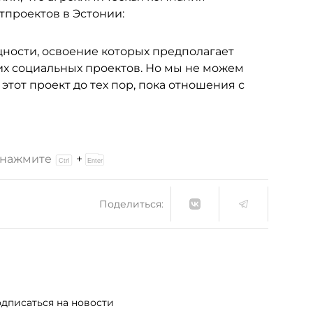
проектов в Эстонии:
ности, освоение которых предполагает
их социальных проектов. Но мы не можем
этот проект до тех пор, пока отношения с
и нажмите
+
Поделиться:
дписаться на новости