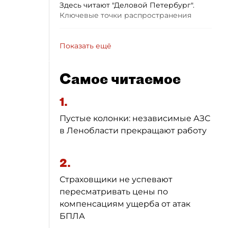
Здесь читают "Деловой Петербург".
Ключевые точки распространения
Показать ещё
Самое читаемое
1.
Пустые колонки: независимые АЗС
в Ленобласти прекращают работу
2.
Страховщики не успевают
пересматривать цены по
компенсациям ущерба от атак
БПЛА