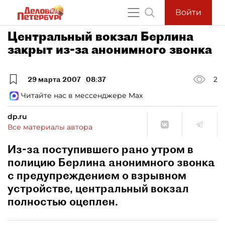
Войти
Центральный вокзал Берлина
закрыт из-за анонимного звонка
29 марта 2007
08:37
2
Читайте нас в мессенджере Max
dp.ru
Все материалы автора
Из-за поступившего рано утром в
полицию Берлина анонимного звонка
с предупреждением о взрывном
устройстве, центральный вокзал
полностью оцеплен.