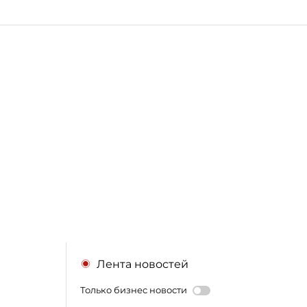
Лента новостей
Только бизнес новости