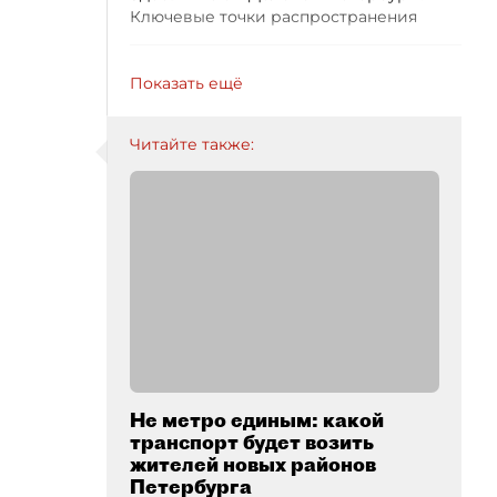
Ключевые точки распространения
Показать ещё
Читайте также:
Не метро единым: какой
транспорт будет возить
жителей новых районов
Петербурга