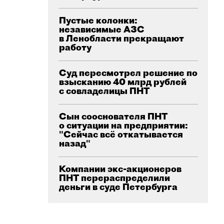
Пустые колонки:
независимые АЗС
в Ленобласти прекращают
работу
Суд пересмотрел решение по
взысканию 40 млрд рублей
с совладелицы ПНТ
Сын сооснователя ПНТ
о ситуации на предприятии:
"Сейчас всё откатывается
назад"
Компании экс-акционеров
ПНТ перераспределили
деньги в суде Петербурга