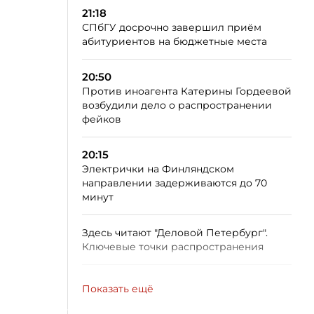
21:18
СПбГУ досрочно завершил приём
абитуриентов на бюджетные места
20:50
Против иноагента Катерины Гордеевой
возбудили дело о распространении
фейков
20:15
Электрички на Финляндском
направлении задерживаются до 70
минут
Здесь читают "Деловой Петербург".
Ключевые точки распространения
Показать ещё