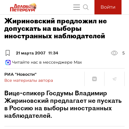
Войти
Жириновский предложил не
допускать на выборы
иностранных наблюдателей
21 марта 2007
11:34
5
Читайте нас в мессенджере Max
РИА "Новости"
Все материалы автора
Вице-спикер Госдумы Владимир
Жириновский предлагает не пускать
в Россию на выборы иностранных
наблюдателей.