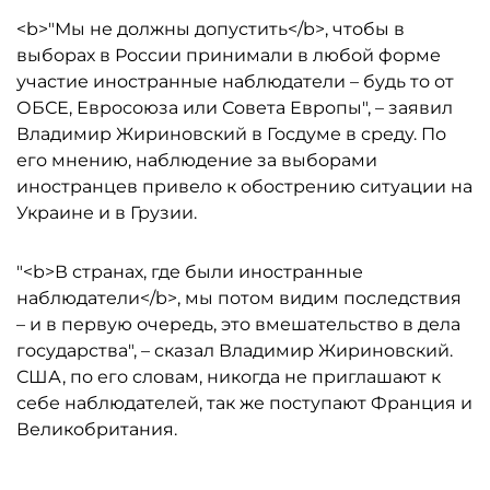
<b>"Мы не должны допустить</b>, чтобы в
выборах в России принимали в любой форме
участие иностранные наблюдатели – будь то от
ОБСЕ, Евросоюза или Совета Европы", – заявил
Владимир Жириновский в Госдуме в среду. По
его мнению, наблюдение за выборами
иностранцев привело к обострению ситуации на
Украине и в Грузии.
"<b>В странах, где были иностранные
наблюдатели</b>, мы потом видим последствия
– и в первую очередь, это вмешательство в дела
государства", – сказал Владимир Жириновский.
США, по его словам, никогда не приглашают к
себе наблюдателей, так же поступают Франция и
Великобритания.