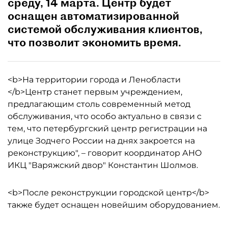
среду, 14 марта. Центр будет
оснащен автоматизированной
системой обслуживания клиентов,
что позволит экономить время.
<b>На территории города и Ленобласти
</b>Центр станет первым учреждением,
предлагающим столь современный метод
обслуживания, что особо актуально в связи с
тем, что петербургский центр регистрации на
улице Зодчего России на днях закроется на
реконструкцию", – говорит координатор АНО
ИКЦ "Варяжский двор" Константин Шолмов.
<b>После реконструкции городской центр</b>
также будет оснащен новейшим оборудованием.