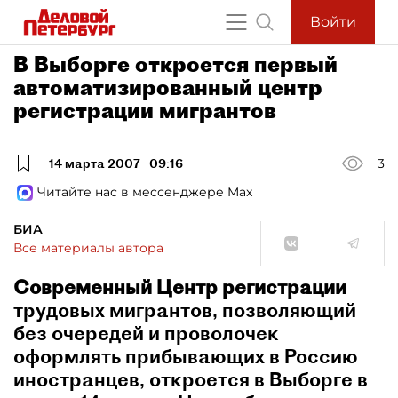
Войти
В Выборге откроется первый
автоматизированный центр
регистрации мигрантов
14 марта 2007
09:16
3
Читайте нас в мессенджере Max
БИА
Все материалы автора
Современный Центр регистрации
трудовых мигрантов, позволяющий
без очередей и проволочек
оформлять прибывающих в Россию
иностранцев, откроется в Выборге в