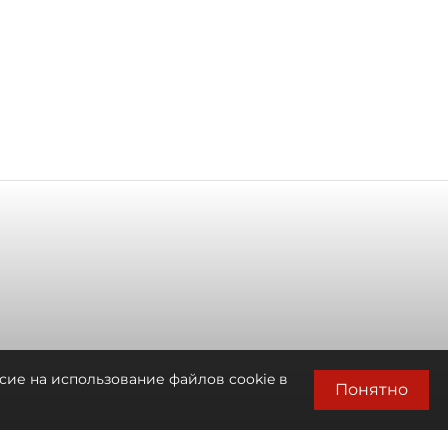
сие на использование файлов cookie в
Понятно