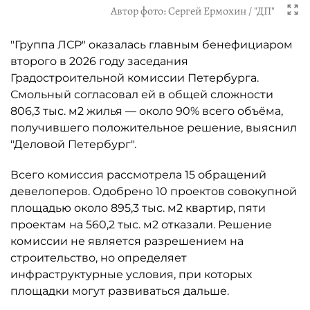
Автор фото:
Сергей Ермохин / "ДП"
"Группа ЛСР" оказалась главным бенефициаром
второго в 2026 году заседания
Градостроительной комиссии Петербурга.
Смольный согласовал ей в общей сложности
806,3 тыс. м2 жилья — около 90% всего объёма,
получившего положительное решение, выяснил
"Деловой Петербург".
Всего комиссия рассмотрела 15 обращений
девелоперов. Одобрено 10 проектов совокупной
площадью около 895,3 тыс. м2 квартир, пяти
проектам на 560,2 тыс. м2 отказали. Решение
комиссии не является разрешением на
строительство, но определяет
инфраструктурные условия, при которых
площадки могут развиваться дальше.