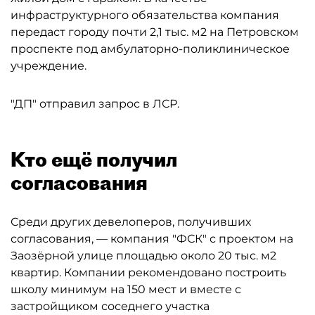
инфраструктурного обязательства компания
передаст городу почти 2,1 тыс. м2 на Петровском
проспекте под амбулаторно-поликлиническое
учреждение.
"ДП" отправил запрос в ЛСР.
Кто ещё получил
согласования
Среди других девелоперов, получивших
согласования, — компания "ФСК" с проектом на
Заозёрной улице площадью около 20 тыс. м2
квартир. Компании рекомендовано построить
школу минимум на 150 мест и вместе с
застройщиком соседнего участка