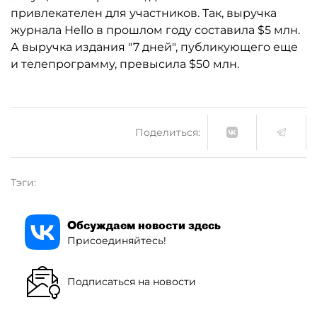
привлекателен для участников. Так, выручка
журнала Hello в прошлом году составила $5 млн.
А выручка издания "7 дней", публикующего еще
и телепрограмму, превысила $50 млн.
Поделиться:
Тэги:
Обсуждаем новости здесь
Присоединяйтесь!
Подписаться на новости