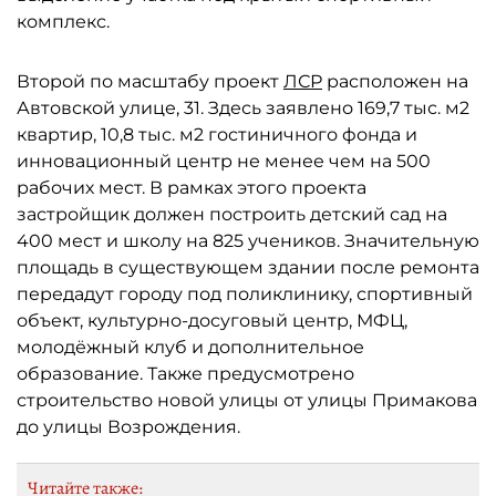
комплекс.
Второй по масштабу проект
ЛСР
расположен на
Автовской улице, 31. Здесь заявлено 169,7 тыс. м2
квартир, 10,8 тыс. м2 гостиничного фонда и
инновационный центр не менее чем на 500
рабочих мест. В рамках этого проекта
застройщик должен построить детский сад на
400 мест и школу на 825 учеников. Значительную
площадь в существующем здании после ремонта
передадут городу под поликлинику, спортивный
объект, культурно-досуговый центр, МФЦ,
молодёжный клуб и дополнительное
образование. Также предусмотрено
строительство новой улицы от улицы Примакова
до улицы Возрождения.
Читайте также: