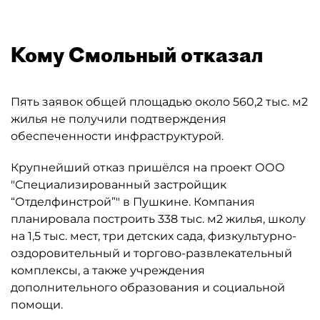
Кому Смольный отказал
Пять заявок общей площадью около 560,2 тыс. м2
жилья не получили подтверждения
обеспеченности инфраструктурой.
Крупнейший отказ пришёлся на проект ООО
"Специализированный застройщик
“Отделфинстрой”" в Пушкине. Компания
планировала построить 338 тыс. м2 жилья, школу
на 1,5 тыс. мест, три детских сада, физкультурно-
оздоровительный и торгово-развлекательный
комплексы, а также учреждения
дополнительного образования и социальной
помощи.