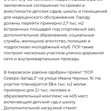
заключённые соглашения по срокам и
вместимости детских садов, школы и помещений
для медицинского обслуживания. Городу
должны перейти примерно 2,7 тыс. м2
встроенных площадей под спортивный зал,
дополнительное образование, социальные
службы, жилищное агентство, полицию и
подростково-молодёжный клуб. ЛСР также
построит несколько участков улично-дорожной
сети и внутриквартальные проезды.
В Кировском районе одобрен проект "ЛСР.
Северо-Запад 2" на улице Ивана Черных, 16. На
участке планируется 58,4 тыс. м2 жилья
примерно для 2,1 тыс. человек и
образовательный комплекс на 405 мест,
включающий детский сад и школу.
Дополнительной нагрузкой станет