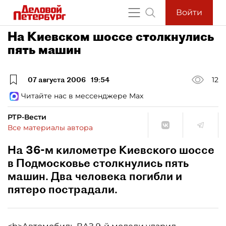
Войти
На Киевском шоссе столкнулись
пять машин
07 августа 2006
19:54
12
Читайте нас в мессенджере Max
РТР-Вести
Все материалы автора
На 36-м километре Киевского шоссе
в Подмосковье столкнулись пять
машин. Два человека погибли и
пятеро пострадали.